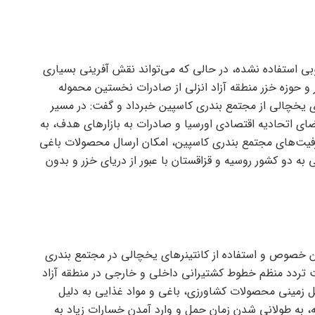
ی استفاده نشده، در حالی که می‌تواند نقش آفرینی بسیاری
 و حوزه خزر منطقه آزاد انزلی از صادرات نخستین محموله
ای یخچالی از مجتمع بندری کاسپین خبرداد و گفت: در مسیر
ی اتحادیه اقتصادی اورسیا و صادرات به بازار‌های هدف، به
 ظرفیت‌های مجتمع بندری کاسپین، امکان ارسال محصولات باغی
 به دو کشور روسیه و قزاقستان با عبور از دریای خزر و بدون
ین خصوص و استفاده از کانتینر‌های یخچالی در مجتمع بندری
ت تردد منظم خطوط کشتیرانی داخلی و خارجی در منطقه آزاد
قل زمینی محصولات کشاورزی، باغی و مواد غذایی به دلیل
، به طولانی شدن زمان حمل و وارد آمدن خسارات زیاد به