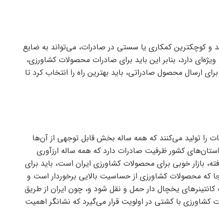
 و کوچکترین کمکاری یا سستی در صادرات، می‌تواند به ضایع
‌ای دارد، بنابر این باید برای صادرات محصولات کشاورزی،
رای ارسال محصول صادراتی، باید بهترین راه را انتخاب کرد تا
ت را تولید می‌کنند که همه ساله بخش قابل توجهی از آن‌ها
تان‌های کشور ظرفیت صادرات دارد که همه ساله ارزآوری
افته، بازار خوبی برای محصولات کشاورزی ایران است، باید برای
نجا که محصولات کشاورزی از حساسیت بالایی برخوردار است و
انتینر‌های یخچال دار حمل و نقل شود و، چون ایران از طریق
ت کشاورزی با کشتی در اولویت قرار می‌گیرد که نشانگر اهمیت