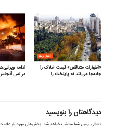
اخبار ویژه
«اظهارات متناقض» قیمت‌ املاک را
ادامه ویرانی‌
جابه‌جا می‌کند نه پایتخت را
در لس آنجلس
دیدگاهتان را بنویسید
نشانی ایمیل شما منتشر نخواهد شد.
بخش‌های موردنیاز علامت‌