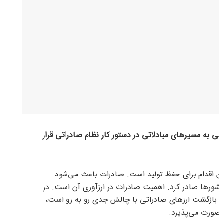
به مسیر‌های مبادلاتی در دستور کار نظام صادراتی قرار
 اقدام برای حفظ تولید است. صادرات باعث می‌شود
ور‌ها صادر کرد. اهمیت صادرات در ارزآوری آن است. در
و بازگشت ارز‌های صادراتی با چالش جدی رو به رو است،
ورت می‌پذیرد.