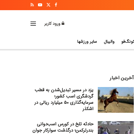
ورود کاربر
ونگ‌فو
والیبال
سایر ورزشها
آخرین اخبار
یزد در مسیر تبدیل‌شدن به قطب
گردشگری اسب کشور؛
سرمایه‌گذاری ۵۰ میلیارد ریالی در
اشکذر
حادثه تلخ در کورس اسب‌دوانی
بندرترکمن؛ درگذشت سوارکار جوان