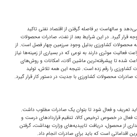
ی‌دهد و سالهاست بر فاصله گرفتن از اقتصاد نفتی تاکید
جه قرار گیرد. در این شرایط بعد از نفت، صادرات محصولات
توجه محصولات کشاورزی بدلیل وجود سرزمین چهار فصل است. از
ت فعالیت موثری دارند به نوعی که در بسیاری از زمینه‌ها نیاز
عث شده تا پیشرفته‌ترین ماشین آلات، امکانات و روش‌های
ت کشاورزی را رقم زده است. نتیجه این همه تلاش، تولید
 صادرات محصولات کشاورزی با جدیت در دستور کار قرار گیرد.
ید تعریف و فعال شود تا بتوان یک صادرات مطلوب داشت.
کت فعال در خصوص ترخیص کالا، تنظیم قرارداد‌های درست و
هداری از محصول، دریافت تاییدیه‌های وزارت بهداشت، گرفتن
ین اقداماتی است که باید برای صادرات انجام داد.