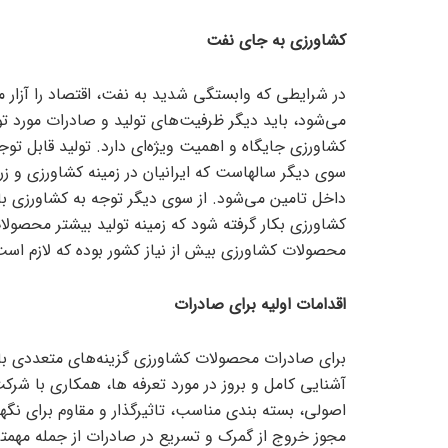
کشاورزی به جای نفت
در شرایطی که وابستگی شدید به نفت، اقتصاد را آزار م
می‌شود، باید دیگر ظرفیت‌های تولید و صادرات مورد تو
کشاورزی جایگاه و اهمیت ویژه‌ای دارد. تولید قابل 
سوی دیگر سالهاست که ایرانیان در زمینه کشاورزی و زراع
داخل تامین می‌شود. از سوی دیگر توجه به کشاورزی با
کشاورزی بکار گرفته شود که زمینه تولید بیشتر محصولا
محصولات کشاورزی بیش از نیاز کشور بوده که لازم است
اقدامات اولیه برای صادرات
برای صادرات محصولات کشاورزی گزینه‌های متعددی با
آشنایی کامل و بروز در مورد تعرفه ها، همکاری با شر
اصولی، بسته بندی مناسب، تاثیرگذار و مقاوم برای نگ
مجوز خروج از گمرک و تسریع در صادرات از جمله مهمتر