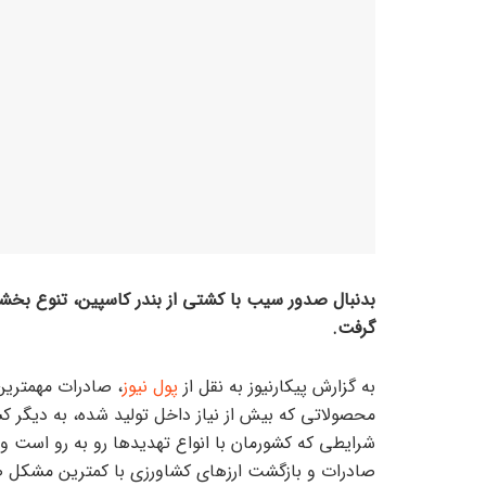
بدنبال صدور سیب با کشتی از بندر کاسپین، تنوع بخشی 
گرفت.
به گزارش پیکارنیوز به نقل از
پول نیوز
، صادرات مهمترین
محصولاتی که بیش از نیاز داخل تولید شده، به دیگر کش
شرایطی که کشورمان با انواع تهدید‌ها رو به رو است 
صادرات و بازگشت ارز‌های کشاورزی با کمترین مشکل ص