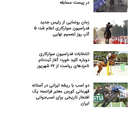
در پیست مسابقه
زمان رونمایی از رئیس جدید
فدراسیون سوارکاری اعلام شد؛ ۵
آذر، روز تصمیم نهایی
انتخابات فدراسیون سوارکاری
دوباره کلید خورد؛ آغاز ثبت‌نام
نامزدهای ریاست از ۲۲ شهریور
دو اسب با ریشه ایرانی در آستانه
قهرمانی کورس معتبر فرانسه؛ یک
افتخار تاریخی برای اسب‌دوانی
ایران