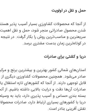
حمل و نقل در اولویت
از آنجا که محصولات کشاورزی بسیار آسیب پذیر هستند
شدن محصول صادراتی منجر شود، حمل و نقل اهمیت ویژه
سریعترین و مناسب‌ترین روش را بکار گرفت. در نتیجه ب
در کوتاه‌ترین زمان بدست مشتری برسد.
دریا و کشتی برای صادرات
استان‌های شمالی کشور بهترین و بیشترین برنج و مرکبا
صادر می‌شود. همچنین محصولات کشاورزی دیگری از اس
قابل توجهی دارند. از آنجا که کشور‌های تازه استقلال ی
صادرات آن‌ها دقت و درایت بالایی داشته باشیم. از آ
بسته بندی حساس و آسیب پذیری دارد، باید به وسیله ک
دریا با کشور‌های بسیاری ارتباط دارد، صادرات محصولا
نقش آفرینی بنادر است.