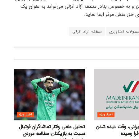
ر و به خصوص بنادر منطقه آزاد انزلی می‌تواند به عنوان یک
 خزر نقش موثر ایفا نماید.
صولات کشاورزی
منطقه آزاد انزلی
اخبار ویژه
اخبار ویژه
ایرانی، وقت دیده شدن
تحلیل علمی رفتار تماشاگران فوتبال
فرا رسیده
نسبت به بازیکنان: مطالعه موردی