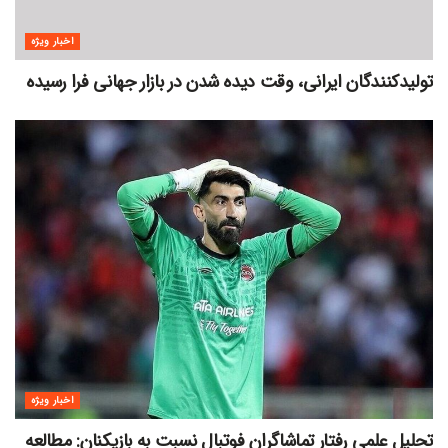
اخبار ویژه
تولیدکنندگان ایرانی، وقت دیده شدن در بازار جهانی فرا رسیده
اخبار ویژه
تحلیل علمی رفتار تماشاگران فوتبال نسبت به بازیکنان: مطالعه