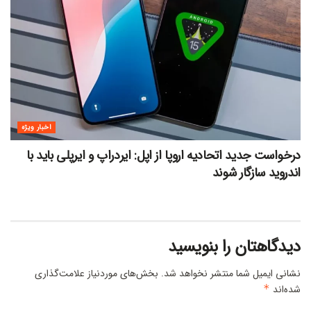
اخبار ویژه
درخواست جدید اتحادیه اروپا از اپل: ایردراپ و ایرپلی باید با
اندروید سازگار شوند
دیدگاهتان را بنویسید
نشانی ایمیل شما منتشر نخواهد شد.
بخش‌های موردنیاز علامت‌گذاری
شده‌اند
*