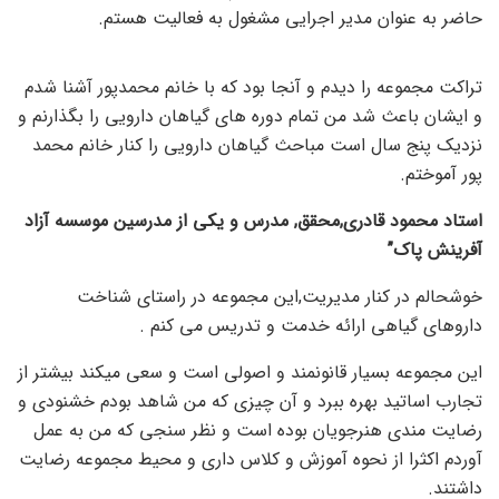
حاضر به عنوان مدیر اجرایی مشغول به فعالیت هستم.
تراکت مجموعه را دیدم و آنجا بود که با خانم محمدپور آشنا شدم
و ایشان باعث شد من تمام دوره های گیاهان دارویی را بگذارنم و
نزدیک پنج سال است مباحث گیاهان دارویی را کنار خانم محمد
پور آموختم.
استاد محمود قادری,محقق, مدرس و یکی از مدرسین موسسه آزاد
آفرینش پاک”
خوشحالم در کنار مدیریت,این مجموعه در راستای شناخت
داروهای گیاهی ارائه خدمت و تدریس می کنم .
این مجموعه بسیار قانونمند و اصولی است و سعی میکند بیشتر از
تجارب اساتید بهره ببرد و آن چیزی که من شاهد بودم خشنودی و
رضایت مندی هنرجویان بوده است و نظر سنجی که من به عمل
آوردم اکثرا از نحوه آموزش و کلاس داری و محیط مجموعه رضایت
داشتند.