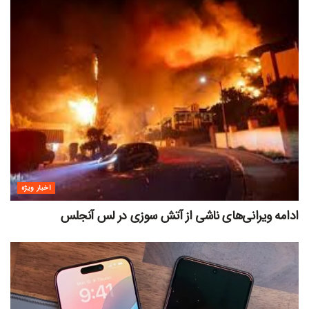
اخبار ویژه
ادامه ویرانی‌های ناشی از آتش سوزی در لس آنجلس