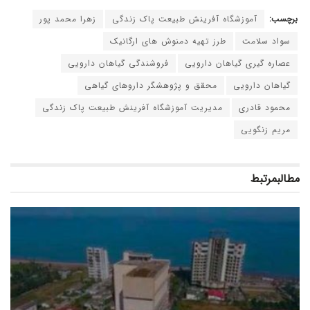
برچسب:
آموزشگاه آفرینش طبیعت پاک زندگی
زهرا محمد پور
سواد سلامت
طرز تهیه دمنوش های ارگانیک
عصاره گیری گیاهان دارویی
فروشندگی گیاهان دارویی
گیاهان دارویی
محقق و پژوهشگر داروهای گیاهی
محمود قادری
مدیریت آموزشگاه آفرینش طبیعت پاک زندگی
مریم زنگویی
مطالب
مرتبط