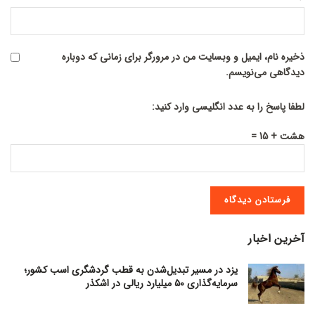
ذخیره نام، ایمیل و وبسایت من در مرورگر برای زمانی که دوباره
دیدگاهی می‌نویسم.
لطفا پاسخ را به عدد انگلیسی وارد کنید:
هشت + 15 =
آخرین اخبار
یزد در مسیر تبدیل‌شدن به قطب گردشگری اسب کشور؛
سرمایه‌گذاری ۵۰ میلیارد ریالی در اشکذر