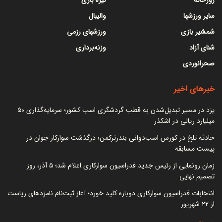
سایر ورزشها
والیبال
شمشیر بازی
ورزشهای رزمی
شنای آزاد
وزنه‌برداری
صحرانوردی
خبرهای اخیر
یزد در مسیر تبدیل‌شدن به قطب گردشگری اسب کشور؛ سرمایه‌گذاری ۵۰
میلیارد ریالی در اشکذر
حادثه تلخ در کورس اسب‌دوانی بندرترکمن؛ درگذشت سوارکار جوان در
پیست مسابقه
زمان رونمایی از رئیس جدید فدراسیون سوارکاری اعلام شد؛ ۵ آذر، روز
تصمیم نهایی
انتخابات فدراسیون سوارکاری دوباره کلید خورد؛ آغاز ثبت‌نام نامزدهای ریاست
از ۲۲ شهریور