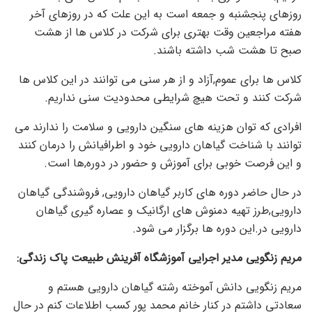
روزهای پنجشنبه و جمعه است به این علت که در روزهای آخر
هفته مراجعین وقت بهتری برای شرکت در کلاس ها از هشت
صبح تا هشت شب داشته باشند.
کلاس ها برای عموم,آزاد و از هر سنی می توانند در این کلاس ها
شرکت کنند و تحت هیچ شرایطی محدودیت سنی نداریم.
افرادی که توان هزینه های سنگین دارویی و سلامت را ندارند می
توانند با شناخت گیاهان دارویی خود و اطرافیانش را درمان کنند
و این فرصت خوبی برای آموزش و حضور در دوره,ها است.
در حال حاضر دوره های کاربر گیاهان دارویی, فروشندگی گیاهان
دارویی,طرز تهیه دمنوش های ارگانیک و عصاره گیری گیاهان
دارویی در.این دوره ها برگزار می شود.
مریم زنگویی مدیر اجرایی آموزشگاه آفرینش طبیعت پاک زندگی:
مریم زنگویی دانش آموخته رشته گیاهان دارویی هستم و
سعادتی داشتم در کنار خانم محمد پور کسب اطلاعات کنم در حال