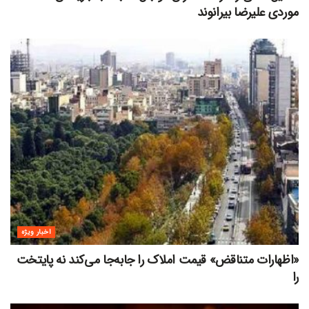
موردی علیرضا بیرانوند
اخبار ویژه
«اظهارات متناقض» قیمت‌ املاک را جابه‌جا می‌کند نه پایتخت
را