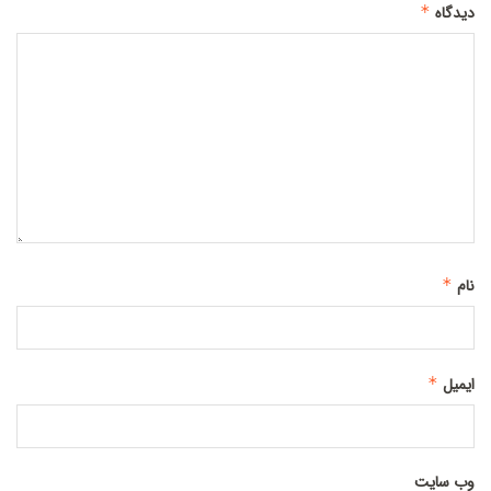
دیدگاه
*
نام
*
ایمیل
*
وب‌ سایت