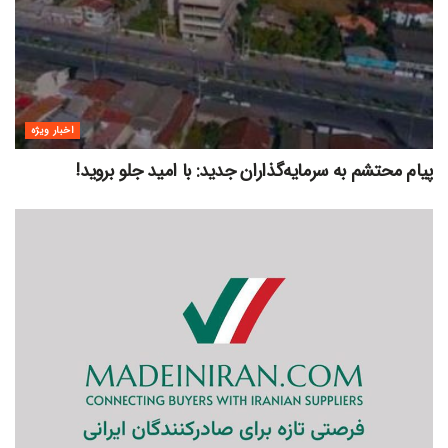
اخبار ویژه
پیام محتشم به سرمایه‌گذاران جدید: با امید جلو بروید!