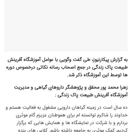
به گزارش پیکارنیوز، طی گفت وگویی با عوامل آموزشگاه آفرینش
طبیعت پاک زندگی در جمع اصحاب رسانه نکاتی درخصوص دوره
ها توسط این آموزشگاه ذکر شد.
زهرا محمد پور محقق و پژوهشگر داروهای گیاهی و مدیریت
آموزشگاه آفرینش طبیعت پاک زندگی :
ده سال است در زمینه گیاهان دارویی مشغول به فعالیت هستم و
خداوند را شاکرم توانسته ام برای هموطنان عزیزم گام موثری
بردارم و با شرکت در نمایشگاه ها و همایش هایی که برگزار
کردیم, کمک موثری به جامعه داشته باشم. کلاس های بنده