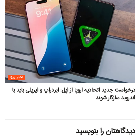
اخبار ویژه
درخواست جدید اتحادیه اروپا از اپل: ایردراپ و ایرپلی باید با
اندروید سازگار شوند
دیدگاهتان را بنویسید