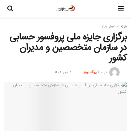
خانه
اخبار ویژه
برگزاری جایزه ملی پروفسور حسابی
در سازمان متخصصین و مدیران
کشور
توسط
پیکارنیوز
8 مهر 1402