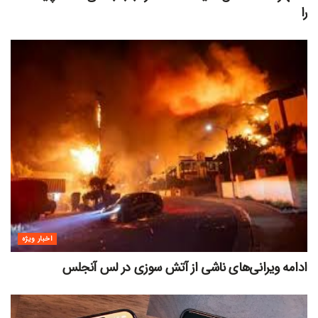
را
اخبار ویژه
ادامه ویرانی‌های ناشی از آتش سوزی در لس آنجلس