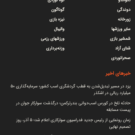
دوندگی
گوناگون
زورخانه
نیزه بازی
سایر ورزشها
والیبال
شمشیر بازی
ورزشهای رزمی
شنای آزاد
وزنه‌برداری
صحرانوردی
خبرهای اخیر
یزد در مسیر تبدیل‌شدن به قطب گردشگری اسب کشور؛ سرمایه‌گذاری ۵۰
میلیارد ریالی در اشکذر
حادثه تلخ در کورس اسب‌دوانی بندرترکمن؛ درگذشت سوارکار جوان در
پیست مسابقه
زمان رونمایی از رئیس جدید فدراسیون سوارکاری اعلام شد؛ ۵ آذر، روز
تصمیم نهایی