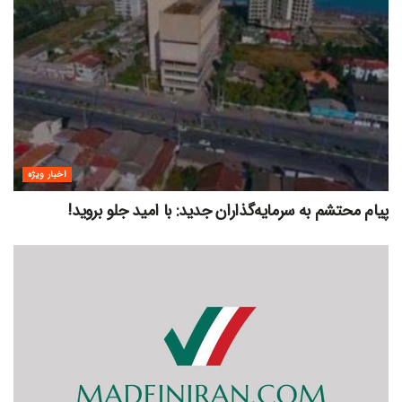
اخبار ویژه
پیام محتشم به سرمایه‌گذاران جدید: با امید جلو بروید!