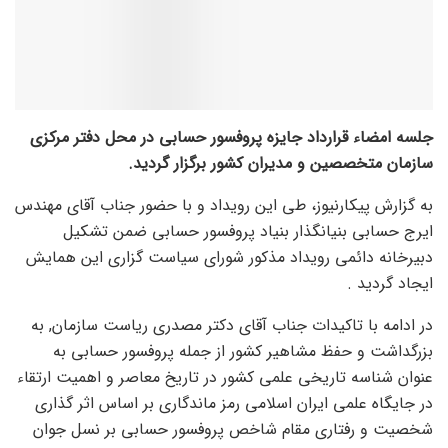
جلسه امضاء قرارداد جایزه پروفسور حسابی در محل دفتر مرکزی
سازمان متخصصین و مدیران کشور برگزار گردید.
به گزارش پیکارنیوز، طی این رویداد و با حضور جناب آقای مهندس
ایرج حسابی بنیانگذار بنیاد پروفسور حسابی ضمن تشکیل
دبیرخانه دائمی رویداد مذکور شورای سیاست گزاری این همایش
ایجاد گردید .
در ادامه با تاکیدات جناب آقای دکتر مصدری ریاست سازمان, به
بزرگداشت و حفظ مشاهیر کشور از جمله پروفسور حسابی به
عنوان شناسه تاریخی علمی کشور در تاریخ معاصر و اهمیت ارتقاء
در جایگاه علمی ایران اسلامی رمز ماندگاری بر اساس اثر گذاری
شخصیت و رفتاری مقام شاخص پروفسور حسابی بر نسل جوان