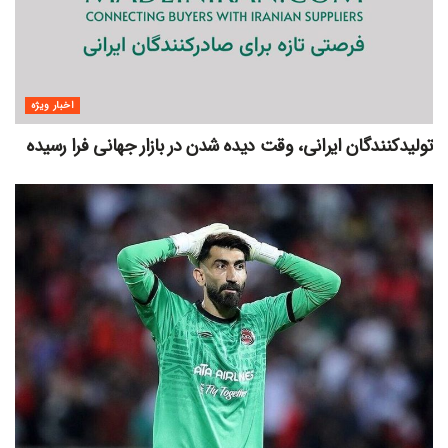
اخبار ویژه
تولیدکنندگان ایرانی، وقت دیده شدن در بازار جهانی فرا رسیده