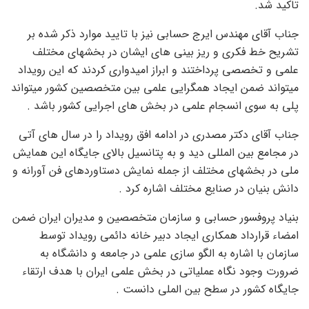
تاکید شد.
جناب آقای مهندس ایرج حسابی نیز با تایید موارد ذکر شده بر
تشریح خط فکری و ریز بینی های ایشان در بخشهای مختلف
علمی و تخصصی پرداختند و ابراز امیدواری کردند که این رویداد
میتواند ضمن ایجاد همگرایی علمی بین متخصصین کشور میتواند
پلی به سوی انسجام علمی در بخش های اجرایی کشور باشد .
جناب آقای دکتر مصدری در ادامه افق رویداد را در سال های آتی
در مجامع بین المللی دید و به پتانسیل بالای جایگاه این همایش
ملی در بخشهای مختلف از جمله نمایش دستاوردهای فن آورانه و
دانش بنیان در صنایع مختلف اشاره کرد .
بنیاد پروفسور حسابی و سازمان متخصصین و مدیران ایران ضمن
امضاء قرارداد همکاری ایجاد دبیر خانه دائمی رویداد توسط
سازمان با اشاره به الگو سازی علمی در جامعه و دانشگاه به
ضرورت وجود نگاه عملیاتی در بخش علمی ایران با هدف ارتقاء
جایگاه کشور در سطح بین الملی دانست .