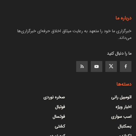
درباره ما
خبرگزاری ما خود را متعهد به رعایت میثاق اخلاق حرفه‌ای خبرگزاری‌ها
می‌داند.
ما را دنبال کنید
دسته‌ها
اتومبیل رانی
صخره نوردی
اخبار ویژه
فوتبال
اسب سواری
فوتسال
بسکتبال
کشتی
تکواندو
کوه نوردی