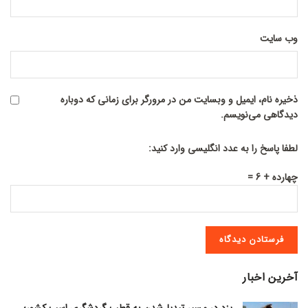
وب‌ سایت
ذخیره نام، ایمیل و وبسایت من در مرورگر برای زمانی که دوباره
دیدگاهی می‌نویسم.
لطفا پاسخ را به عدد انگلیسی وارد کنید:
چهارده + 6 =
آخرین اخبار
یزد در مسیر تبدیل‌شدن به قطب گردشگری اسب کشور؛