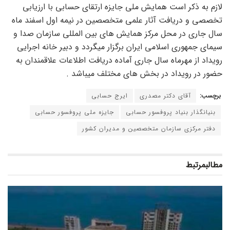
لازم به ذکر است همایش ملی جایزه ارتقای حسابی با ارزیابی
تخصصی و دریافت آثار علمی متخصصین در نیمه اول اسفند ماه
سال جاری در محل مرکز همایش های بین المللی سازمان صدا و
سیمای جمهوری اسلامی ایران برگزار میگردد و دبیر خانه اجرایی
رویداد از مهرماه سال جاری آماده دریافت اطلاعات علاقمندان به
حضور در رویداد در بخش های مختلف میباشد .
برچسب:
آقای دکتر مصدری
ایرج حسابی
بنیانگذار بنیاد پروفسور حسابی
جایزه ملی پروفسور حسابی
دفتر مرکزی سازمان متخصصین و مدیران کشور
مطالب
مرتبط