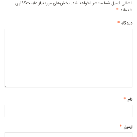
نشانی ایمیل شما منتشر نخواهد شد.
بخش‌های موردنیاز علامت‌گذاری
شده‌اند
*
دیدگاه
*
نام
*
ایمیل
*