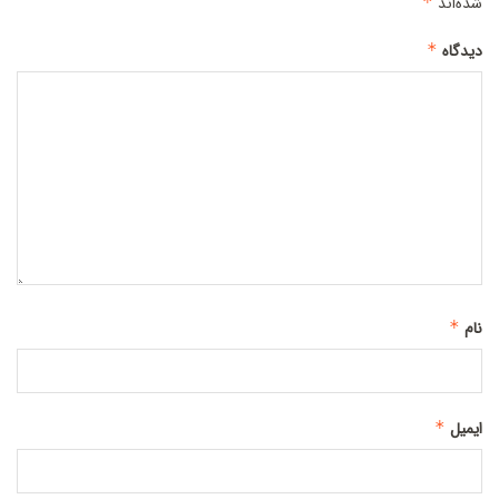
شده‌اند
*
دیدگاه
*
نام
*
ایمیل
*