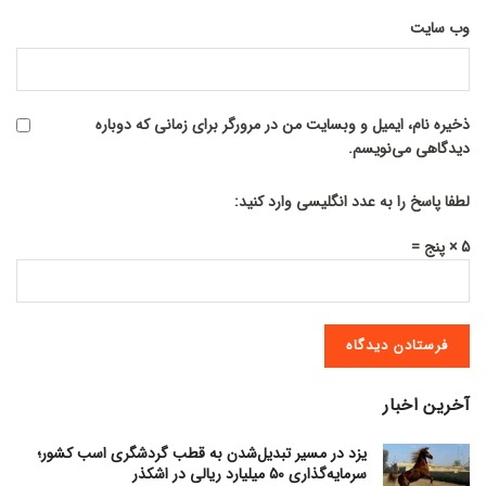
وب‌ سایت
ذخیره نام، ایمیل و وبسایت من در مرورگر برای زمانی که دوباره
دیدگاهی می‌نویسم.
لطفا پاسخ را به عدد انگلیسی وارد کنید:
5 × پنج =
آخرین اخبار
یزد در مسیر تبدیل‌شدن به قطب گردشگری اسب کشور؛
سرمایه‌گذاری ۵۰ میلیارد ریالی در اشکذر