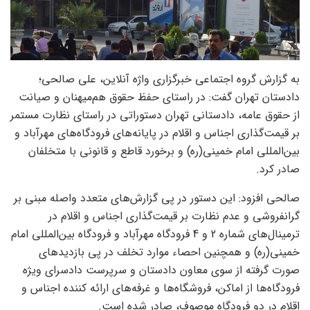
به گزارش گروه اجتماعی خبرگزاری واژه آنلاین، علی صالحی؛
دادستان تهران گفت: در راستای حفظ حقوق هم‌میهنان و صیانت
از حقوق عامه، دادستانی تهران دستوراتی در راستای نظارت مستمر
بر قیمت‌گذاری اجناس و اقلام در پایانه‌های فرودگاه‌های مهرآباد و
بین‌المللی امام خمینی(ره) و برخورد قاطع و قانونی با متخلفان
صادر کرد.
صالحی افزود: این دستور در پی گزارش‌های متعدد واصله مبنی بر
گرانفروشی و عدم نظارت بر قیمت‌گذاری اجناس و اقلام در
ترمینال‌های شماره 2 و 4 فرودگاه مهرآباد و فرودگاه بین‌المللی امام
خمینی(ره) و همچنین احصاء موارد تخلف در پی بازدیدهای
صورت گرفته از سوی معاون دادستان و سرپرست دادسرای ویژه
فرودگاه‌ها از اماکن، فروشگاه‌ها و غرفه‌های ارائه کننده اجناس و
اقلام در دو فرودگاه موصوف، صادر شده است.