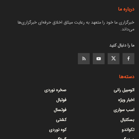
درباره ما
خبرگزاری ما خود را متعهد به رعایت میثاق اخلاق حرفه‌ای خبرگزاری‌ها
می‌داند.
ما را دنبال کنید
دسته‌ها
اتومبیل رانی
صخره نوردی
اخبار ویژه
فوتبال
اسب سواری
فوتسال
بسکتبال
کشتی
تکواندو
کوه نوردی