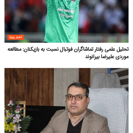
اخبار ویژه
تحلیل علمی رفتار تماشاگران فوتبال نسبت به بازیکنان: مطالعه
موردی علیرضا بیرانوند