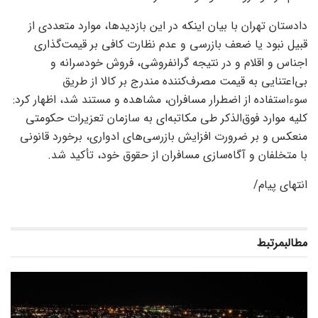
دادستان تهران با بیان اینکه در این بازدیدها، موارد متعددی از
قبیل نبود یا ضعف بازرسی و عدم نظارت کافی بر قیمت‌گذاری
اجناس و اقلام و در نتیجه گرانفروشی، فروش خودسرانه و
بی‌اعتنایی به قیمت مصرف‌کننده مندرج بر کالا از طریق
سوءاستفاده از اضطرار مسافران، مشاهده و مستند شد، اظهار کرد:
کلیه موارد فوق‌الذکر طی مکاتبه‌ای به سازمان تعزیرات حکومتی
منعکس و بر ضرورت افزایش بازرسی‌های ادواری، برخورد قانونی
با متخلفان و آگاه‌سازی مسافران از حقوق خود، تأکید شد.
انتهای پیام/
مطالب
مرتبط