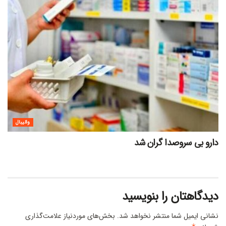
والیبال
دارو بی سروصدا گران شد
دیدگاهتان را بنویسید
نشانی ایمیل شما منتشر نخواهد شد.
بخش‌های موردنیاز علامت‌گذاری