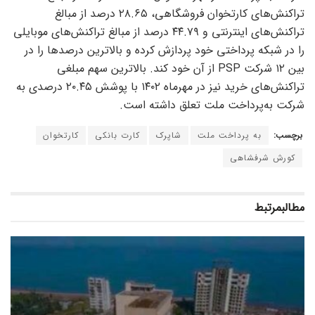
تراکنش‌های کارتخوان فروشگاهی، ۲۸.۶۵ درصد از مبالغ
تراکنش‌های اینترنتی و ۴۴.۷۹ درصد از مبالغ تراکنش‌های موبایلی
را در شبکه پرداختی خود پردازش کرده و بالاترین درصد‌ها را در
بین ۱۲ شرکت PSP از آن خود کند. بالاترین سهم مبلغی
تراکنش‌های خرید نیز در مهرماه ۱۴۰۲ با پوشش ۲۰.۴۵ درصدی به
شرکت به‌پرداخت ملت تعلق داشته است.
برچسب:
به پرداخت ملت
شاپرک
کارت بانکی
کارتخوان
کورش شرفشاهی
مطالب
مرتبط