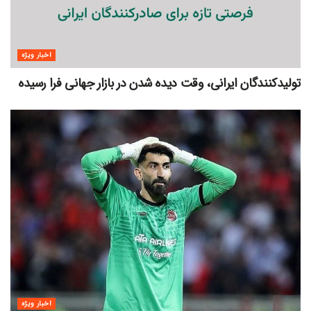
اخبار ویژه
تولیدکنندگان ایرانی، وقت دیده شدن در بازار جهانی فرا رسیده
اخبار ویژه