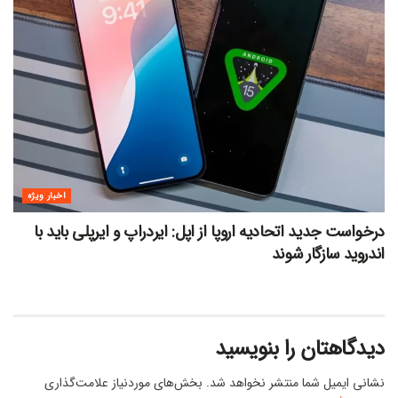
اخبار ویژه
درخواست جدید اتحادیه اروپا از اپل: ایردراپ و ایرپلی باید با
اندروید سازگار شوند
دیدگاهتان را بنویسید
نشانی ایمیل شما منتشر نخواهد شد.
بخش‌های موردنیاز علامت‌گذاری