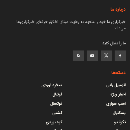
درباره ما
خبرگزاری ما خود را متعهد به رعایت میثاق اخلاق حرفه‌ای خبرگزاری‌ها
می‌داند.
ما را دنبال کنید
دسته‌ها
اتومبیل رانی
صخره نوردی
اخبار ویژه
فوتبال
اسب سواری
فوتسال
بسکتبال
کشتی
تکواندو
کوه نوردی