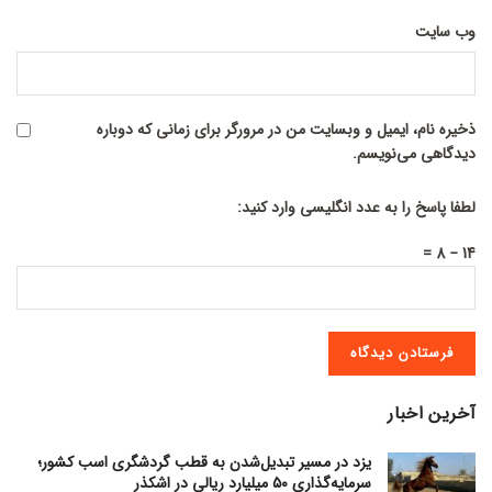
وب‌ سایت
ذخیره نام، ایمیل و وبسایت من در مرورگر برای زمانی که دوباره
دیدگاهی می‌نویسم.
لطفا پاسخ را به عدد انگلیسی وارد کنید:
14 − 8 =
آخرین اخبار
یزد در مسیر تبدیل‌شدن به قطب گردشگری اسب کشور؛
سرمایه‌گذاری ۵۰ میلیارد ریالی در اشکذر