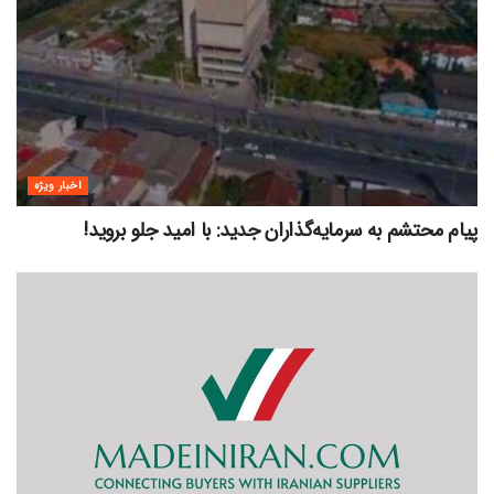
اخبار ویژه
پیام محتشم به سرمایه‌گذاران جدید: با امید جلو بروید!