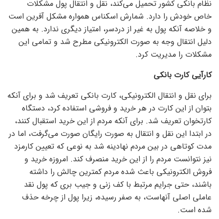
نظام بانکی کشور تحمیل می‌کند، نقل و انتقال پول مشکلات
خاص خودش را دارد. شمارش اسکناس همواره مشکل آفرین است
و خلاصه آنکه پول به غیر از دردسر، امتیاز دیگری ندارد. به همین
دلیل انتقال وجه به صورت الکترونیکی مطرح شد و تمامی این
مشکلات را مدیریت کرد.
کارآیی کارت بانکی
برای نقل و انتقال الکترونیکی، کارت بانکی تعریف شد و برای آنکه
بتوان از این کارت در هر خرید و فروشی استفاده کرد، دستگاه
کارتخوان تعریف شد. برای آنکه مردم از این خرید استقبال کنند،
در ابتدا این نقل و انتقال به صورت رایگان صورت می‌گرفت، اما در
مدت کوتاهی در بین مردم نهادینه شد به نوعی که تعیین کارمزد
نیز نتوانست مردم را از این خرید منصرف کند. امروزه خرید و
فروش الکترونیکی باعث شده مردم کمترین چالش را داشته
باشند، حتی جرایم مرتبط با کف زنی و جیب بری که پول نقد
عاملی اصلی آنهاست، به صفر رسیده، زیرا پول از چرخه حذف
شده است.