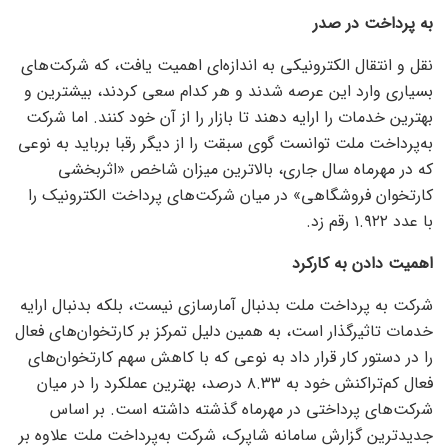
به پرداخت در صدر
نقل و انتقال الکترونیکی به اندازه‌ای اهمیت یافت، که شرکت‌های
بسیاری وارد این عرصه شدند و هر کدام سعی کردند، بیشترین و
بهترین خدمات را ارایه دهند تا بازار را از آن خود کنند. اما شرکت
به‌پرداخت ملت توانست گوی سبقت را از دیگر رقبا برباید به نوعی
که در مهرماه سال جاری، بالاترین میزان شاخص «اثربخشی
کارتخوان فروشگاهی» در میان شرکت‌های پرداخت الکترونیک را
با عدد ۱.۹۲۲ رقم زد.
اهمیت دادن به کارکرد
شرکت به پرداخت ملت بدنبال آمارسازی نیست، بلکه بدنبال ارایه
خدمات تاثیرگذار است، به همین دلیل تمرکز بر کارتخوان‌های فعال
را در دستور کار قرار داد به نوعی که با کاهش سهم کارتخوان‌های
فعال کم‌تراکنش خود به ۸.۳۳ درصد، بهترین عملکرد را در میان
شرکت‌های پرداختی در مهرماه گذشته داشته است. بر اساس
جدیدترین گزارش سامانه شاپرک، شرکت به‌پرداخت ملت علاوه بر