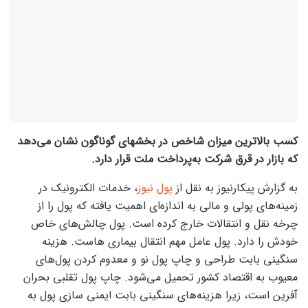
کسب بالاترین میزان شاخص در بخشهای گوناگون نشان می‌دهد
که بازار در قرق شرکت به‌پرداخت ملت قرار دارد.
به گزارش پیکارنیوز به نقل از
پول نیوز
، خدمات الکترونیک در
زمینه‌های پولی و مالی به اندازه‌ای اهمیت یافته که پول را از
چرخه نقل و انتقالات خارج کرده است. پول چالش‌های خاص
خودش را دارد. پول عامل مهم انتقال بیماری هاست. هزینه
سنگینی بابت طراحی و چاپ پول نو و معدوم کردن پول‌های
معیوب به اقتصاد کشور تحمیل می‌شود. چاپ پول تقلبی بحران
آفرین است، زیرا هزینه‌های سنگینی بابت ایمنی سازی پول به