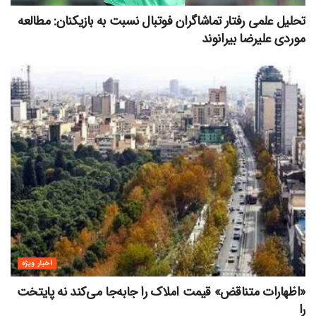
تحلیل علمی رفتار تماشاگران فوتبال نسبت به بازیکنان: مطالعه
موردی علیرضا بیرانوند
اخبار ویژه
«اظهارات متناقض» قیمت‌ املاک را جابه‌جا می‌کند نه پایتخت
را