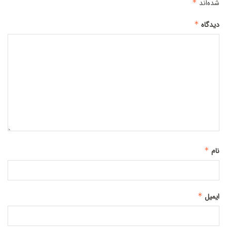
شده‌اند
*
دیدگاه
*
نام
*
ایمیل
*