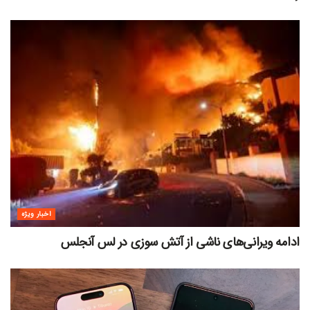
اخبار ویژه
ادامه ویرانی‌های ناشی از آتش سوزی در لس آنجلس