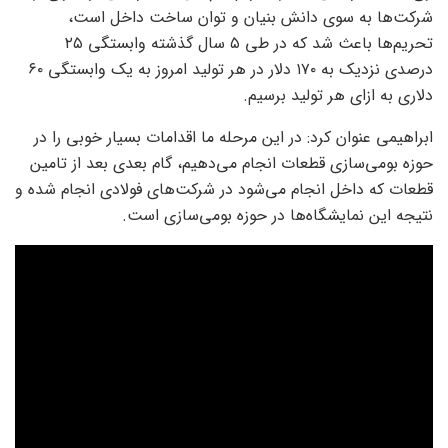
شرکت‌ها به سوی دانش بنیان و توان ساخت داخل است،
تحریم‌ها باعث شد که در طی ۵ سال گذشته وابستگی ۲۵
درصدی نزدیک به ۱۷۰ دلار در هر تولید امروز به یک وابستگی ۶۰
دلاری به ازای هر تولید برسیم.
ابراهیمی عنوان کرد: در این مرحله ما اقدامات بسیار خوبی را در
حوزه بومی‌سازی قطعات انجام می‌دهیم، گام بعدی بعد از تامین
قطعات که داخل انجام می‌شود در شرکت‌های فولادی انجام شده و
نتیجه این نمایشگاه‌ها در حوزه بومی‌سازی است.