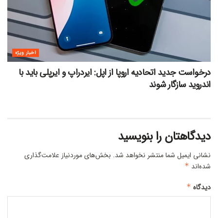
اخبار ویژه
درخواست جدید اتحادیه اروپا از اپل: ایردراپ و ایرپلی باید با
اندروید سازگار شوند
دیدگاهتان را بنویسید
نشانی ایمیل شما منتشر نخواهد شد.
بخش‌های موردنیاز علامت‌گذاری
شده‌اند
*
دیدگاه
*