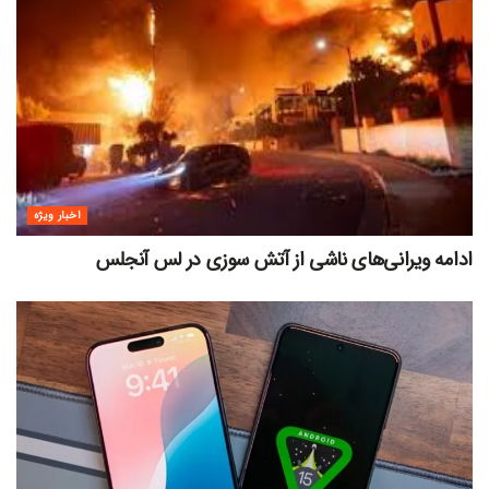
اخبار ویژه
ادامه ویرانی‌های ناشی از آتش سوزی در لس آنجلس