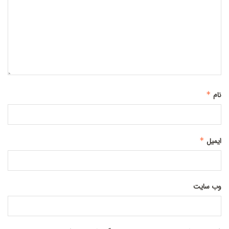
نام
*
ایمیل
*
وب‌ سایت