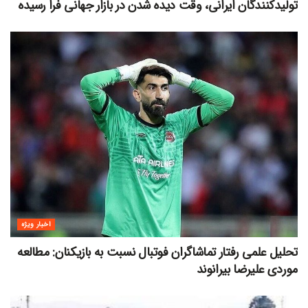
تولیدکنندگان ایرانی، وقت دیده شدن در بازار جهانی فرا رسیده
اخبار ویژه
تحلیل علمی رفتار تماشاگران فوتبال نسبت به بازیکنان: مطالعه
موردی علیرضا بیرانوند