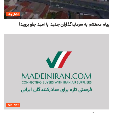
اخبار ویژه
پیام محتشم به سرمایه‌گذاران جدید: با امید جلو بروید!
اخبار ویژه