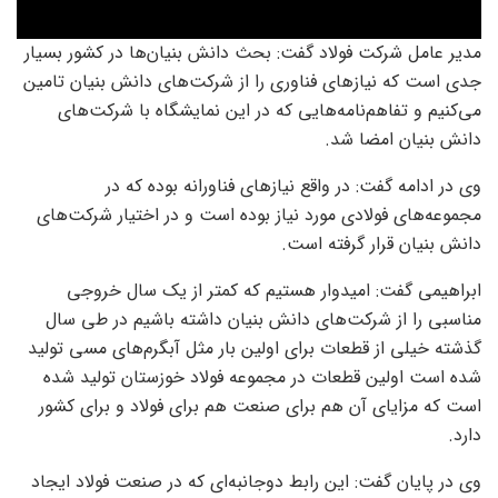
مدیر عامل شرکت فولاد گفت: بحث دانش بنیان‌ها در کشور بسیار
جدی است که نیاز‌های فناوری را از شرکت‌های دانش بنیان تامین
می‌کنیم و تفاهم‌نامه‌هایی که در این نمایشگاه با شرکت‌های
دانش بنیان امضا شد.
وی در ادامه گفت: در واقع نیاز‌های فناورانه بوده که در
مجموعه‌های فولادی مورد نیاز بوده است و در اختیار شرکت‌های
دانش بنیان قرار گرفته است.
ابراهیمی گفت: امیدوار هستیم که کمتر از یک سال خروجی
مناسبی را از شرکت‌های دانش بنیان داشته باشیم در طی سال
گذشته خیلی از قطعات برای اولین بار مثل آبگرم‌های مسی تولید
شده است اولین قطعات در مجموعه فولاد خوزستان تولید شده
است که مزایای آن هم برای صنعت هم برای فولاد و برای کشور
دارد.
وی در پایان گفت: این رابط دوجانبه‌ای که در صنعت فولاد ایجاد