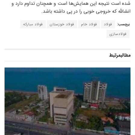
شده است نتیجه این همایش‌ها است و همچنان تداوم دارد و
انشالله که خروجی خوبی را در پی داشته باشد.
برچسب:
فولاد
فولاد خام
فولاد خوزستان
فولاد مبارکه
فولادسازی
مطالب
مرتبط