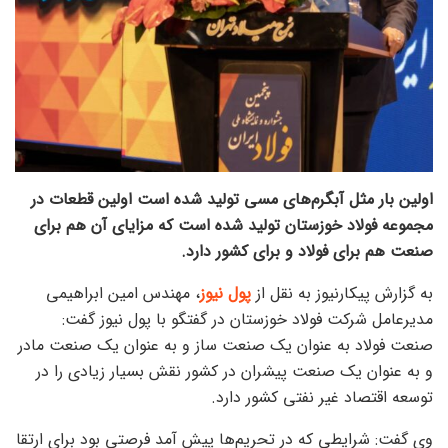
اولین بار مثل آبگرم‌های مسی تولید شده است اولین قطعات در
مجموعه فولاد خوزستان تولید شده است که مزایای آن هم برای
صنعت هم برای فولاد و برای کشور دارد.
به گزارش پیکارنیوز به نقل از
پول نیوز
، مهندس امین ابراهیمی
مدیرعامل شرکت فولاد خوزستان در گفتگو با پول نیوز گفت:
صنعت فولاد به عنوان یک صنعت ساز و به عنوان یک صنعت مادر
و به عنوان یک صنعت پیشران در کشور نقش بسیار زیادی را در
توسعه اقتصاد غیر نفتی کشور دارد.
وی گفت: شرایطی که در تحریم‌ها پیش آمد فرصتی بود برای ارتقا