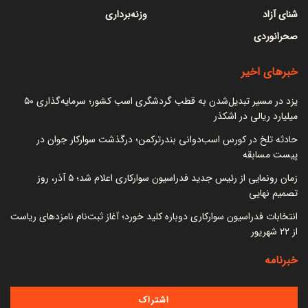
شنای آزاد
وزنه‌برداری
صحرانوردی
خبرهای اخیر
یزد در مسیر تبدیل‌شدن به قطب گردشگری اسب کشور؛ سرمایه‌گذاری ۵۰
میلیارد ریالی در اشکذر
حادثه تلخ در کورس اسب‌دوانی بندرترکمن؛ درگذشت سوارکار جوان در
پیست مسابقه
زمان رونمایی از رئیس جدید فدراسیون سوارکاری اعلام شد؛ ۵ آذر، روز
تصمیم نهایی
انتخابات فدراسیون سوارکاری دوباره کلید خورد؛ آغاز ثبت‌نام نامزدهای ریاست
از ۲۲ شهریور
خبرنامه