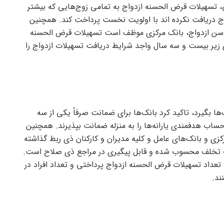
، تسهیلات قرض الحسنه ازدواج به تمامی زوج‌هایی که بیشتر
اج دریافت نکرده اند با اولویت نخست پرداخت کند. همچنین
ش سن ازدواج، بانک مرکزی موظف است تسهیلات قرض الحسنه
ی زیر بیست و سه سال واجد شرایط دریافت تسهیلات ازدواج را
نک‌ها بگیرد، تاکید کرد بانک‌ها برای ضمانت صرفاً یکی از سه
حساب هدفمندی یارانه‌ها را به منزله ضمانت بپذیرند. همچنین
ی و بانک‌های عامل و کلیه مدیران و کارکنان ذی ربط گذاشته
ات تخلف محسوب شده و قابل پیگیری در مراجع ذی صلاح است.
داد تسهیلات قرض الحسنه ازدواج پرداختی و تعداد افراد در
ند.