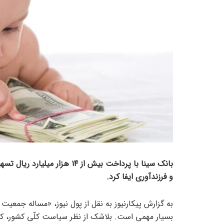
و فرزندآوری ایفا کرد.
به گزارش پیکارنیوز به نقل از پول نیوز، «مساله جمعی
بسیار مهمی است. بلاشک از نظر سیاست کلّی کشور، کشو