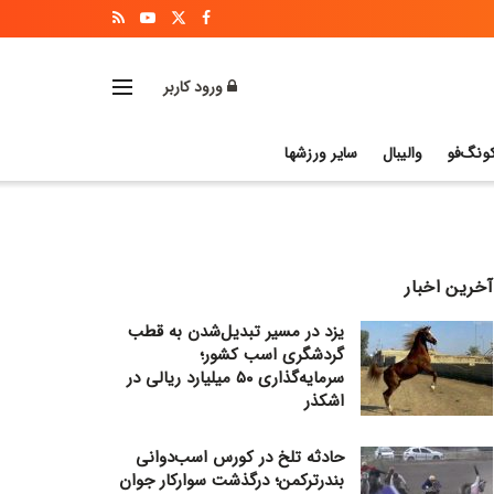
ورود کاربر
ونگ‌فو
والیبال
سایر ورزشها
آخرین اخبار
یزد در مسیر تبدیل‌شدن به قطب
گردشگری اسب کشور؛
سرمایه‌گذاری ۵۰ میلیارد ریالی در
اشکذر
حادثه تلخ در کورس اسب‌دوانی
بندرترکمن؛ درگذشت سوارکار جوان