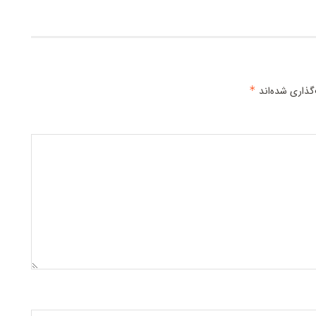
گذاری شده‌اند
*