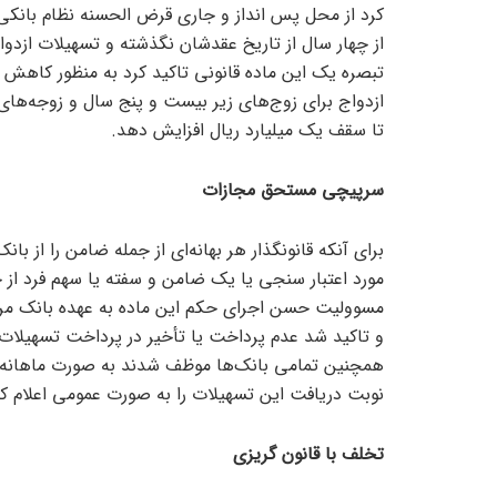
کرد از محل پس انداز و جاری قرض الحسنه نظام بانکی
از چهار سال از تاریخ عقدشان نگذشته و تسهیلات ازدو
تبصره یک این ماده قانونی تاکید کرد به منظور کاه
ازدواج برای زوج‌های زیر بیست و پنج سال و زوجه‌ها
تا سقف یک میلیارد ریال افزایش دهد.
سرپیچی مستحق مجازات
برای آنکه قانونگذار هر بهانه‌ای از جمله ضامن را از با
مورد اعتبار سنجی یا یک ضامن و سفته یا سهم فرد از 
مسوولیت حسن اجرای حکم این ماده به عهده بانک مرکز
و تاکید شد عدم پرداخت یا تأخیر در پرداخت تسهیل
همچنین تمامی بانک‌ها موظف شدند به صورت ماهانه تع
نوبت دریافت این تسهیلات را به صورت عمومی اعلام کن
تخلف با قانون گریزی