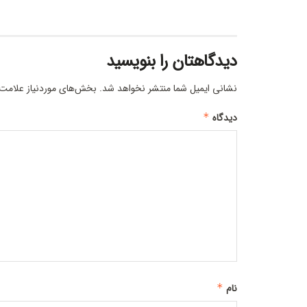
دیدگاهتان را بنویسید
نشانی ایمیل شما منتشر نخواهد شد.
بخش‌های موردنیاز علامت‌
دیدگاه
*
نام
*