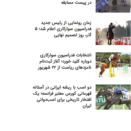
در پیست مسابقه
زمان رونمایی از رئیس جدید
فدراسیون سوارکاری اعلام شد؛ ۵
آذر، روز تصمیم نهایی
انتخابات فدراسیون سوارکاری
دوباره کلید خورد؛ آغاز ثبت‌نام
نامزدهای ریاست از ۲۲ شهریور
دو اسب با ریشه ایرانی در آستانه
قهرمانی کورس معتبر فرانسه؛ یک
افتخار تاریخی برای اسب‌دوانی
ایران