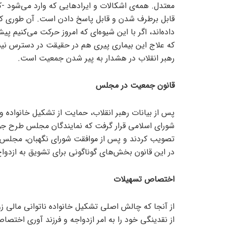
معتدل. همه‌ی اشکالات و ایراد‌هایی که وارد می‌شود -ک
قابل برطرف شدن و قابل پاسخ دادن است. آن طوری که اه
داده‌اند، اگر با این شیوه‌ای که امروز حرکت می‌کنیم پ
که علاج این بیماری پیری هم در حقیقت در دسترس نیس
رهبر انقلاب در هشدار به پیر شدن جمعیت است.
قانون جمعیت در مجلس
پس از بیانات رهبر انقلاب، حمایت از تشکیل خانواده و
تصویب کردند و پس از موافقت شورای نگهبان، مجلس ب
در این قانون بخش‌های گوناگونی برای تشویق به ازدواج
اختصاص تسهیلات
از آنجا که چالش اصلی تشکیل خانواده ناتوانی مالی ز