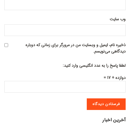
وب‌ سایت
ذخیره نام، ایمیل و وبسایت من در مرورگر برای زمانی که دوباره
دیدگاهی می‌نویسم.
لطفا پاسخ را به عدد انگلیسی وارد کنید:
دوازده + 17 =
آخرین اخبار