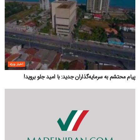
اخبار ویژه
پیام محتشم به سرمایه‌گذاران جدید: با امید جلو بروید!