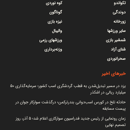
تکواندو
کوه نوردی
دوندگی
گوناگون
زورخانه
نیزه بازی
سایر ورزشها
والیبال
شمشیر بازی
ورزشهای رزمی
شنای آزاد
وزنه‌برداری
صحرانوردی
خبرهای اخیر
یزد در مسیر تبدیل‌شدن به قطب گردشگری اسب کشور؛ سرمایه‌گذاری ۵۰
میلیارد ریالی در اشکذر
حادثه تلخ در کورس اسب‌دوانی بندرترکمن؛ درگذشت سوارکار جوان در
پیست مسابقه
زمان رونمایی از رئیس جدید فدراسیون سوارکاری اعلام شد؛ ۵ آذر، روز
تصمیم نهایی