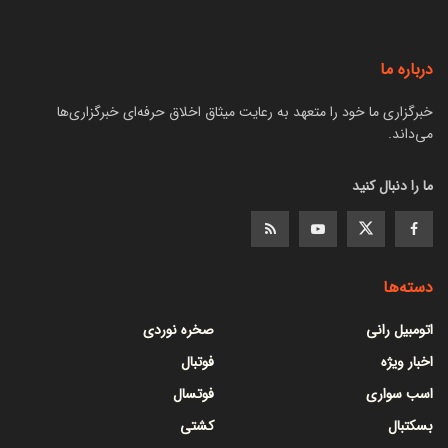
درباره ما
خبرگزاری ما خود را متعهد به رعایت میثاق اخلاق حرفه‌ای خبرگزاری‌ها
می‌داند.
ما را دنبال کنید
دسته‌ها
اتومبیل رانی
صخره نوردی
اخبار ویژه
فوتبال
اسب سواری
فوتسال
بسکتبال
کشتی