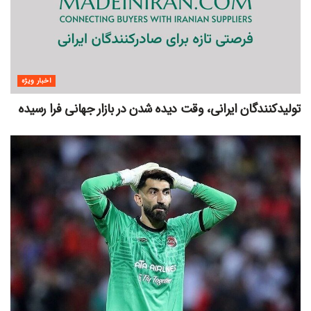
اخبار ویژه
تولیدکنندگان ایرانی، وقت دیده شدن در بازار جهانی فرا رسیده