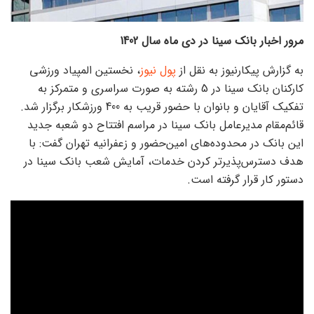
مرور اخبار بانک سینا در دی ماه سال 1402
به گزارش پیکارنیوز به نقل از
پول نیوز
، نخستین المپیاد ورزشی
کارکنان بانک سینا در 5 رشته به صورت سراسری و متمرکز به
تفکیک آقایان و بانوان با حضور قریب به 400 ورزشکار برگزار شد.
قائم‌مقام مدیرعامل بانک سینا در مراسم افتتاح دو شعبه جدید
این بانک در محدوده‌های امین‌حضور و زعفرانیه تهران گفت: با
هدف دسترس‌پذیرتر کردن خدمات، آمایش شعب بانک سینا در
دستور کار قرار گرفته است.