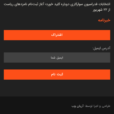
انتخابات فدراسیون سوارکاری دوباره کلید خورد؛ آغاز ثبت‌نام نامزدهای ریاست
از ۲۲ شهریور
خبرنامه
آدرس ایمیل:
طراحی و اجرا توسط:
آریان وب