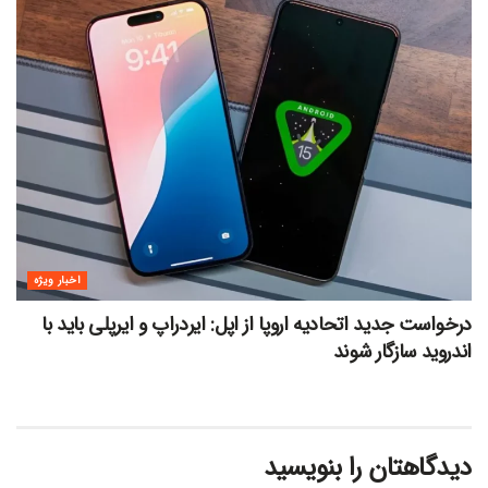
اخبار ویژه
درخواست جدید اتحادیه اروپا از اپل: ایردراپ و ایرپلی باید با
اندروید سازگار شوند
دیدگاهتان را بنویسید