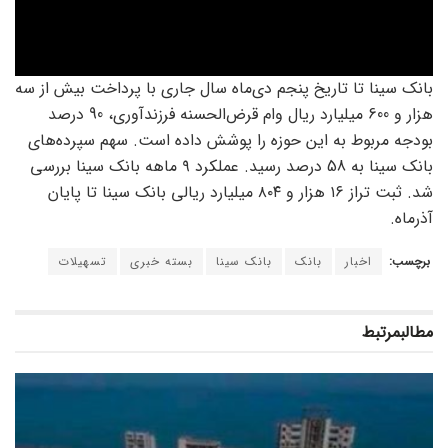
بانک سینا تا تاریخ پنجم دی‌ماه سال جاری با پرداخت بیش از سه
هزار و 600 میلیارد ریال وام قرض‌الحسنه فرزندآوری، 90 درصد
بودجه مربوط به این حوزه را پوشش داده است. سهم سپرده‌های
بانک سینا به 58 درصد رسید. عملکرد ۹ ماهه بانک سینا بررسی
شد. ثبت تراز ۱۶ هزار و ۸۰۴ میلیارد ریالی بانک سینا تا پایان
آذرماه.
برچسب:
اخبار
بانک
بانک سینا
بسته خبری
تسهیلات
مطالب
مرتبط