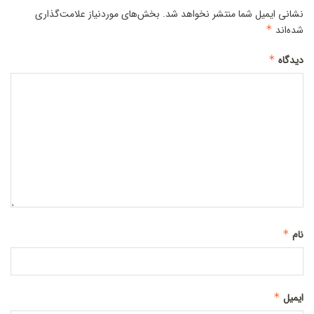
نشانی ایمیل شما منتشر نخواهد شد.
بخش‌های موردنیاز علامت‌گذاری
شده‌اند
*
دیدگاه
*
نام
*
ایمیل
*