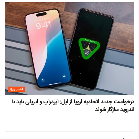
اخبار ویژه
درخواست جدید اتحادیه اروپا از اپل: ایردراپ و ایرپلی باید با
اندروید سازگار شوند