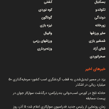
بسکتبال
کشتی
تکواندو
کوه نوردی
دوندگی
گوناگون
زورخانه
نیزه بازی
سایر ورزشها
والیبال
شمشیر بازی
ورزشهای رزمی
شنای آزاد
وزنه‌برداری
صحرانوردی
خبرهای اخیر
یزد در مسیر تبدیل‌شدن به قطب گردشگری اسب کشور؛ سرمایه‌گذاری ۵۰
میلیارد ریالی در اشکذر
حادثه تلخ در کورس اسب‌دوانی بندرترکمن؛ درگذشت سوارکار جوان در
پیست مسابقه
زمان رونمایی از رئیس جدید فدراسیون سوارکاری اعلام شد؛ ۵ آذر، روز