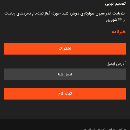
تصمیم نهایی
انتخابات فدراسیون سوارکاری دوباره کلید خورد؛ آغاز ثبت‌نام نامزدهای ریاست
از ۲۲ شهریور
خبرنامه
آدرس ایمیل:
طراحی و اجرا توسط:
آریان وب