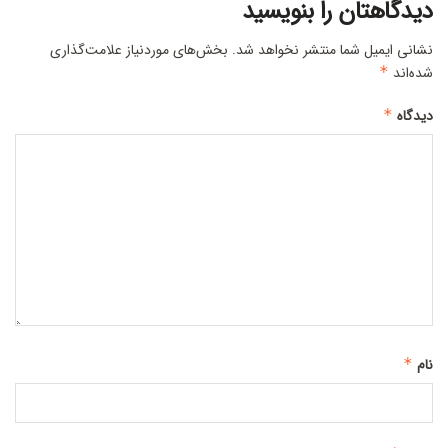
دیدگاهتان را بنویسید
نشانی ایمیل شما منتشر نخواهد شد.
بخش‌های موردنیاز علامت‌گذاری
شده‌اند
*
دیدگاه
*
نام
*