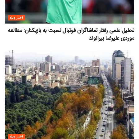
اخبار ویژه
تحلیل علمی رفتار تماشاگران فوتبال نسبت به بازیکنان: مطالعه
موردی علیرضا بیرانوند
اخبار ویژه