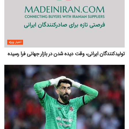
اخبار ویژه
تولیدکنندگان ایرانی، وقت دیده شدن در بازار جهانی فرا رسیده