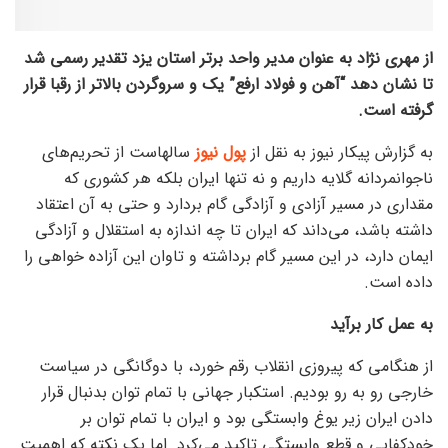
از مهری نژاد به عنوان مدیر واحد برتر استان یزد تقدیر رسمی شد
تا نشان دهد “آهن و فولاد ارفع” یک و سروگردن بالاتر از رقبا قرار
گرفته است.
به گزارش پیکار نیوز به نقل از
پول نیوز
سالهاست از تحریم‌های
ناجوانمردانه گلایه داریم و نه تنها ایران بلکه هر کشوری که
مقداری در مسیر آزادی و آزادگی گام بردارد و حتی به آن اعتقاد
داشته باشد، می‌داند که ایران تا چه اندازه به استقلال و آزادگی
ایمان دارد، در این مسیر گام برداشته و تاوان این آزاده خواهی را
داده است.
به عمل کار برآید
از هنگامی که پیروزی انقلاب رقم خورد، با دوگانگی در سیاست
خارجی رو به رو بودیم. استکبار جهانی با تمام توان بدنبال قرار
دادن ایران زیر یوغ وابستگی بود و ایران با تمام توان بر
خودکفایی و قطع وابستگی تاکید می‌کرد. اما یک نکته که اهمیت