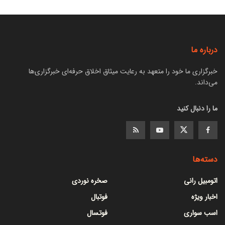
درباره ما
خبرگزاری ما خود را متعهد به رعایت میثاق اخلاق حرفه‌ای خبرگزاری‌ها
می‌داند.
ما را دنبال کنید
دسته‌ها
اتومبیل رانی
صخره نوردی
اخبار ویژه
فوتبال
اسب سواری
فوتسال