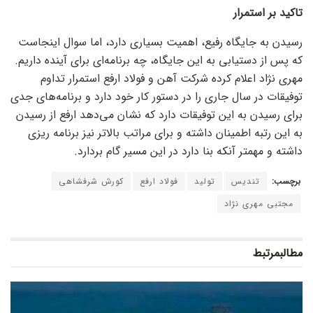
تاکید بر استمرار
رسیدن به جایگاه رفیع، اهمیت بسیاری دارد، اما سوال اینجاست
که پس از دستیابی به این جایگاه، چه برنامه‌ای برای آینده داریم.
مهری نژاد اعلام کرده شرکت آهن و فولاد ارفع استمرار تداوم
توفیقات در سال جاری را در دستور کار خود دارد و برنامه‌های جدی
برای رسیدن به این توفیقات دارد که نشان می‌دهد ارفع از رسیدن
به این رتبه اطمینان داشته و برای مراتب بالاتر نیز برنامه ریزی
داشته و مهمتر آنکه بنا دارد در این مسیر گام بردارد.
برچسب:
تندیس
تولید
فولاد ارفع
کورش شرفشاهی
مجتبی مهری نژاد
مطالب
مرتبط