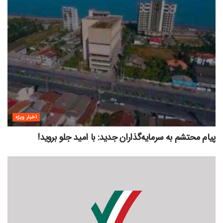
اخبار ویژه
پیام محتشم به سرمایه‌گذاران جدید: با امید جلو بروید!