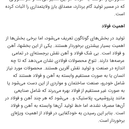
که در مسیر تولید گام بردارد، مصداق بارز ولایتمداری را اثبات کرده
است.
اهمیت فولاد
تولید در بخش‌های گوناگون تعریف می‌شود، اما برخی بخش‌ها از
اهمیت بسیار بیشتری برخوردار هستند. یکی از این بخشها، آهن
و فولاد است. بی شک فولاد و آهن نقش برجسته‌ای در تمامی
عرصه‌ها دارند. تنوع محصولات فولادی نشان می‌دهد که تا چه
اندازه در صنعت و تولید نقش آفرین هستند. محصولات مورد نیاز
انسان یا به صورت مستقیم وابسته به آهن و فولاد هستند که
شامل خودرو، صنعت ساختمان و مواردی از این دست می‌شود یا
به صورت غیر مستقیم از فولاد بهره می‌برند که شامل صنایعی
مانند پتروشیمی، پلاستیک و… می‌شود که هر چند آهن و فولاد در
آن‌ها مصرف نشده، اما خط تولید آن‌ها وابسته به آهن و فولاد
است. بنابر این رسیدن به خودکفایی در فولاد از اهمیت ویژه‌ای
برخوردار است.