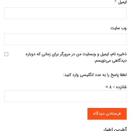
ایمیل
*
وب‌ سایت
ذخیره نام، ایمیل و وبسایت من در مرورگر برای زمانی که دوباره
دیدگاهی می‌نویسم.
لطفا پاسخ را به عدد انگلیسی وارد کنید:
شانزده − 8 =
آخرین اخبار