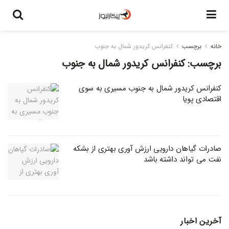
خانه
برچسب
کنفرانس کریدور شمال به جنوب
برچسب:
کنفرانس کریدور شمال به جنوب
کنفرانس کریدور شمال به جنوب مسیری به سوی
اقتصادی پویا
صادرات گیاهان دارویی ارزش آوری بهتری از بشکه
نفت می تواند داشته باشد
آخرین اخبار