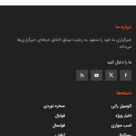
درباره ما
خبرگزاری ما خود را متعهد به رعایت میثاق اخلاق حرفه‌ای خبرگزاری‌ها
می‌داند.
ما را دنبال کنید
دسته‌ها
اتومبیل رانی
صخره نوردی
اخبار ویژه
فوتبال
اسب سواری
فوتسال
بسکتبال
کشتی