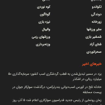
تکواندو
کوه نوردی
دوندگی
گوناگون
زورخانه
نیزه بازی
سایر ورزشها
والیبال
شمشیر بازی
ورزشهای رزمی
شنای آزاد
وزنه‌برداری
صحرانوردی
خبرهای اخیر
یزد در مسیر تبدیل‌شدن به قطب گردشگری اسب کشور؛ سرمایه‌گذاری ۵۰
میلیارد ریالی در اشکذر
حادثه تلخ در کورس اسب‌دوانی بندرترکمن؛ درگذشت سوارکار جوان در
پیست مسابقه
زمان رونمایی از رئیس جدید فدراسیون سوارکاری اعلام شد؛ ۵ آذر، روز