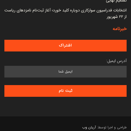
تصمیم نهایی
انتخابات فدراسیون سوارکاری دوباره کلید خورد؛ آغاز ثبت‌نام نامزدهای ریاست
از ۲۲ شهریور
خبرنامه
آدرس ایمیل:
طراحی و اجرا توسط:
آریان وب