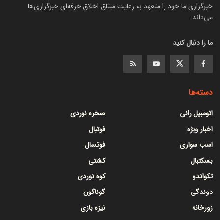
خبرگزاری ما خود را متعهد به رعایت میثاق اخلاق حرفه‌ای خبرگزاری‌ها
می‌داند.
ما را دنبال کنید
دسته‌ها
اتومبیل رانی
صخره نوردی
اخبار ویژه
فوتبال
اسب سواری
فوتسال
بسکتبال
کشتی
تکواندو
کوه نوردی
دوندگی
گوناگون
زورخانه
نیزه بازی