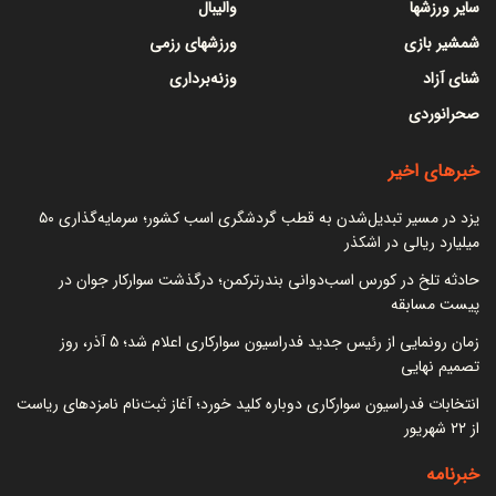
سایر ورزشها
والیبال
شمشیر بازی
ورزشهای رزمی
شنای آزاد
وزنه‌برداری
صحرانوردی
خبرهای اخیر
یزد در مسیر تبدیل‌شدن به قطب گردشگری اسب کشور؛ سرمایه‌گذاری ۵۰
میلیارد ریالی در اشکذر
حادثه تلخ در کورس اسب‌دوانی بندرترکمن؛ درگذشت سوارکار جوان در
پیست مسابقه
زمان رونمایی از رئیس جدید فدراسیون سوارکاری اعلام شد؛ ۵ آذر، روز
تصمیم نهایی
انتخابات فدراسیون سوارکاری دوباره کلید خورد؛ آغاز ثبت‌نام نامزدهای ریاست
از ۲۲ شهریور
خبرنامه