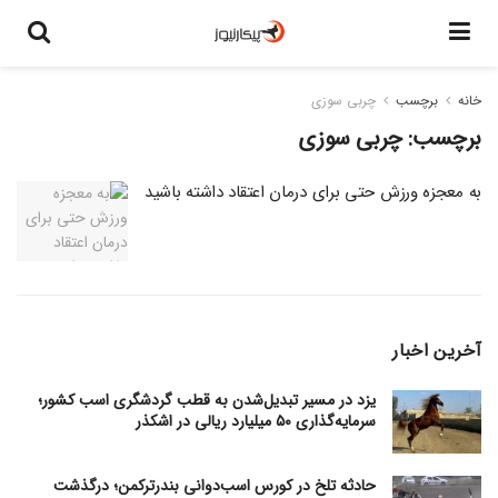
خانه
برچسب
چربی سوزی
برچسب:
چربی سوزی
به معجزه ورزش حتی برای درمان اعتقاد داشته باشید
آخرین اخبار
یزد در مسیر تبدیل‌شدن به قطب گردشگری اسب کشور؛
سرمایه‌گذاری ۵۰ میلیارد ریالی در اشکذر
حادثه تلخ در کورس اسب‌دوانی بندرترکمن؛ درگذشت