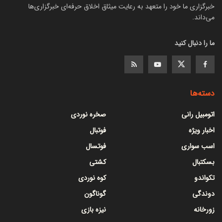
خبرگزاری ما خود را متعهد به رعایت میثاق اخلاق حرفه‌ای خبرگزاری‌ها
می‌داند.
ما را دنبال کنید
دسته‌ها
اتومبیل رانی
صخره نوردی
اخبار ویژه
فوتبال
اسب سواری
فوتسال
بسکتبال
کشتی
تکواندو
کوه نوردی
دوندگی
گوناگون
زورخانه
نیزه بازی