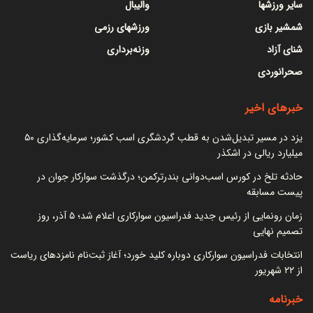
سایر ورزشها
والیبال
شمشیر بازی
ورزشهای رزمی
شنای آزاد
وزنه‌برداری
صحرانوردی
خبرهای اخیر
یزد در مسیر تبدیل‌شدن به قطب گردشگری اسب کشور؛ سرمایه‌گذاری ۵۰
میلیارد ریالی در اشکذر
حادثه تلخ در کورس اسب‌دوانی بندرترکمن؛ درگذشت سوارکار جوان در
پیست مسابقه
زمان رونمایی از رئیس جدید فدراسیون سوارکاری اعلام شد؛ ۵ آذر، روز
تصمیم نهایی
انتخابات فدراسیون سوارکاری دوباره کلید خورد؛ آغاز ثبت‌نام نامزدهای ریاست
از ۲۲ شهریور
خبرنامه