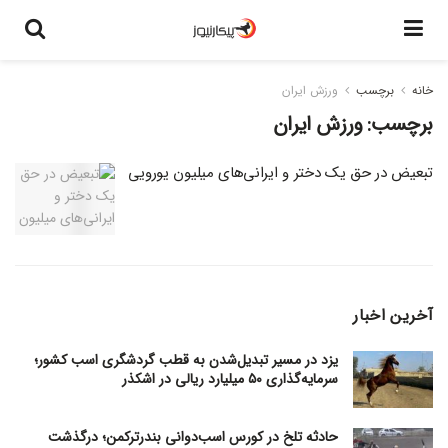
خانه
برچسب
ورزش ایران
برچسب:
ورزش ایران
تبعیض در حق یک دختر و ایرانی‌های میلیون یورویی
آخرین اخبار
یزد در مسیر تبدیل‌شدن به قطب گردشگری اسب کشور؛
سرمایه‌گذاری ۵۰ میلیارد ریالی در اشکذر
حادثه تلخ در کورس اسب‌دوانی بندرترکمن؛ درگذشت