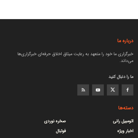
درباره ما
خبرگزاری ما خود را متعهد به رعایت میثاق اخلاق حرفه‌ای خبرگزاری‌ها
می‌داند.
ما را دنبال کنید
دسته‌ها
اتومبیل رانی
صخره نوردی
اخبار ویژه
فوتبال