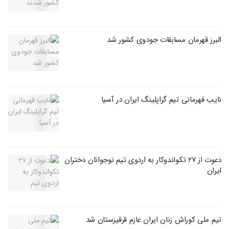
البرز قهرمان مسابقات جودوی کشور شد
نایب قهرمانی تیم گراپلینگ ایران در آسیا
دعوت از ۲۷ تکواندوکار به اردوی تیم نوجوانان دختران
ایران
تیم ملی کوراش زنان ایران عازم قرقیزستان شد