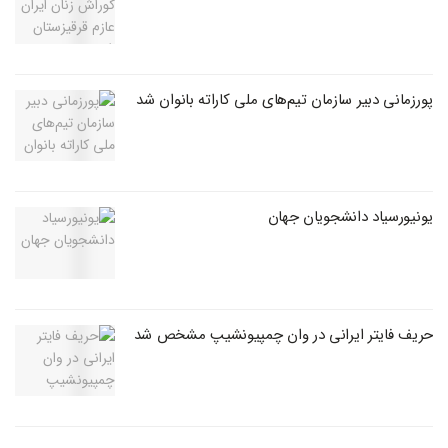
پورزمانی دبیر سازمان تیم‌های ملی کاراته بانوان شد
یونیورسیاد دانشجویان جهان
حریف فایتر ایرانی در وان چمپیونشیپ مشخص شد