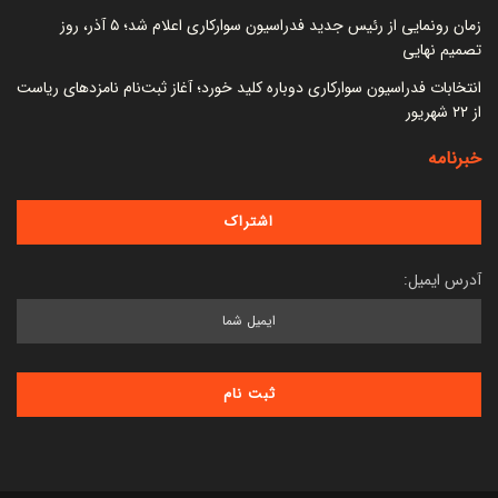
زمان رونمایی از رئیس جدید فدراسیون سوارکاری اعلام شد؛ ۵ آذر، روز
تصمیم نهایی
انتخابات فدراسیون سوارکاری دوباره کلید خورد؛ آغاز ثبت‌نام نامزدهای ریاست
از ۲۲ شهریور
خبرنامه
آدرس ایمیل: