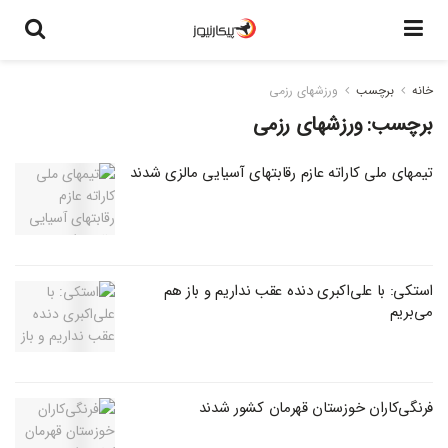
خانه
برچسب
ورزشهای رزمی
برچسب:
ورزشهای رزمی
تیمهای ملی کاراته عازم رقابتهای آسیایی مالزی شدند
استکی: با علی‌اکبری دنده عقب نداریم و باز هم
می‌بریم
فرنگی‌کاران خوزستان قهرمان کشور شدند