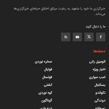
خبرگزاری ما خود را متعهد به رعایت میثاق اخلاق حرفه‌ای خبرگزاری‌ها
می‌داند.
ما را دنبال کنید
دسته‌ها
اتومبیل رانی
صخره نوردی
اخبار ویژه
فوتبال
اسب سواری
فوتسال
بسکتبال
کشتی
تکواندو
کوه نوردی
دوندگی
گوناگون
زورخانه
نیزه بازی