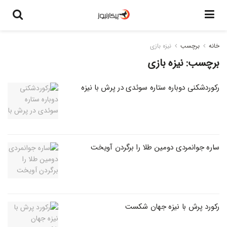
خانه
برچسب
نیزه بازی
برچسب:
نیزه بازی
رکوردشکنی دوباره ستاره سوئدی در پرش با نیزه
ساره جوانمردی دومین طلا را برگردن آویخت
رکورد پرش با نیزه جهان شکست