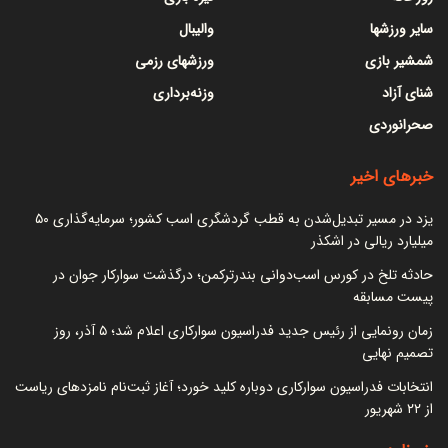
سایر ورزشها
والیبال
شمشیر بازی
ورزشهای رزمی
شنای آزاد
وزنه‌برداری
صحرانوردی
خبرهای اخیر
یزد در مسیر تبدیل‌شدن به قطب گردشگری اسب کشور؛ سرمایه‌گذاری ۵۰
میلیارد ریالی در اشکذر
حادثه تلخ در کورس اسب‌دوانی بندرترکمن؛ درگذشت سوارکار جوان در
پیست مسابقه
زمان رونمایی از رئیس جدید فدراسیون سوارکاری اعلام شد؛ ۵ آذر، روز
تصمیم نهایی
انتخابات فدراسیون سوارکاری دوباره کلید خورد؛ آغاز ثبت‌نام نامزدهای ریاست
از ۲۲ شهریور