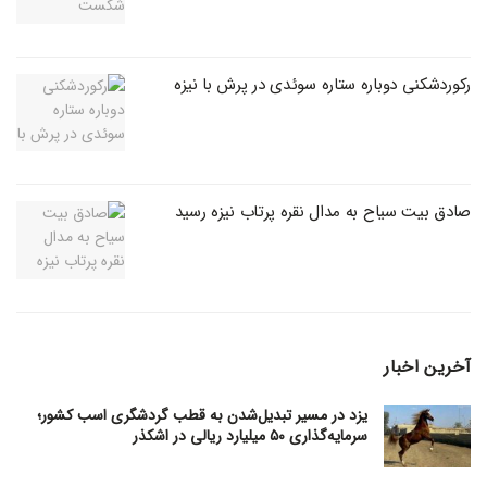
رکوردشکنی دوباره ستاره سوئدی در پرش با نیزه
صادق بیت سیاح به مدال نقره پرتاب نیزه رسید
آخرین اخبار
یزد در مسیر تبدیل‌شدن به قطب گردشگری اسب کشور؛
سرمایه‌گذاری ۵۰ میلیارد ریالی در اشکذر