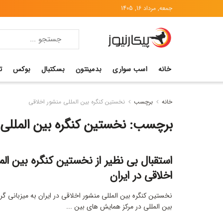
جمعه, مرداد 16, 1405
خانه
اسب سواری
بدمینتون
بسکتبال
بوکس
ت
خانه
برچسب
نخستین کنگره بین المللی منشور اخلاقی
برچسب:
نخستین کنگره بین المللی
استقبال بی نظیر از نخستین کنگره بین الم
اخلاقی در ایران
نخستین کنگره بین المللی منشور اخلاقی در ایران به میزبانی گرو
بین المللی در مرکز همایش های بین ...