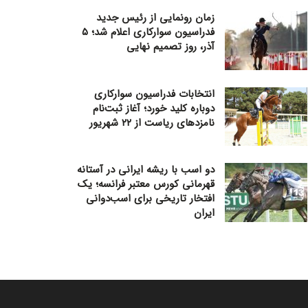
زمان رونمایی از رئیس جدید
فدراسیون سوارکاری اعلام شد؛ ۵
آذر، روز تصمیم نهایی
انتخابات فدراسیون سوارکاری
دوباره کلید خورد؛ آغاز ثبت‌نام
نامزدهای ریاست از ۲۲ شهریور
دو اسب با ریشه ایرانی در آستانه
قهرمانی کورس معتبر فرانسه؛ یک
افتخار تاریخی برای اسب‌دوانی
ایران