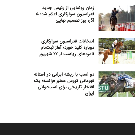
زمان رونمایی از رئیس جدید
فدراسیون سوارکاری اعلام شد؛ ۵
آذر، روز تصمیم نهایی
انتخابات فدراسیون سوارکاری
دوباره کلید خورد؛ آغاز ثبت‌نام
نامزدهای ریاست از ۲۲ شهریور
دو اسب با ریشه ایرانی در آستانه
قهرمانی کورس معتبر فرانسه؛ یک
افتخار تاریخی برای اسب‌دوانی
ایران