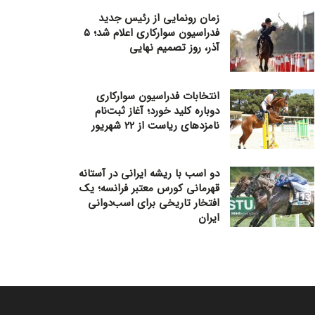
زمان رونمایی از رئیس جدید
فدراسیون سوارکاری اعلام شد؛ ۵
آذر، روز تصمیم نهایی
انتخابات فدراسیون سوارکاری
دوباره کلید خورد؛ آغاز ثبت‌نام
نامزدهای ریاست از ۲۲ شهریور
دو اسب با ریشه ایرانی در آستانه
قهرمانی کورس معتبر فرانسه؛ یک
افتخار تاریخی برای اسب‌دوانی
ایران