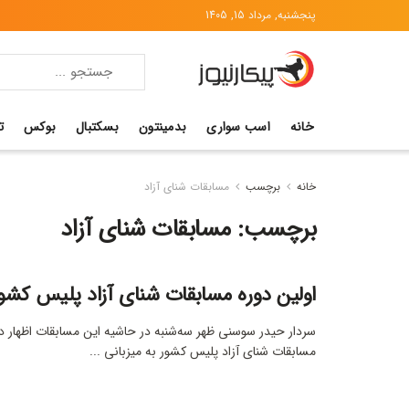
پنجشنبه, مرداد 15, 1405
خانه
اسب سواری
بدمینتون
بسکتبال
بوکس
ت
خانه
برچسب
مسابقات شنای آزاد
برچسب:
مسابقات شنای آزاد
اولین دوره مسابقات شنای آزاد پلیس کشور
سردار حیدر سوسنی ظهر سه‌شنبه در حاشیه این مسابقات اظهار د
مسابقات شنای آزاد پلیس کشور به میزبانی ...