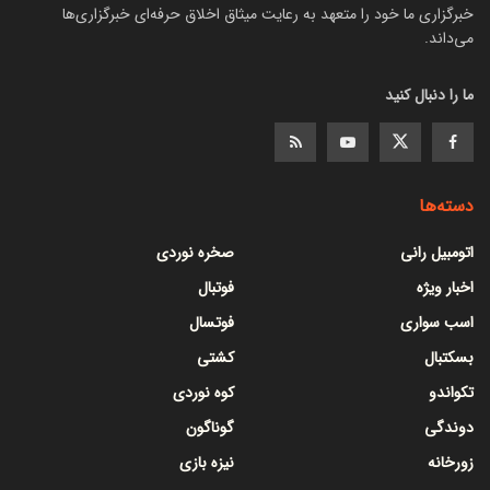
خبرگزاری ما خود را متعهد به رعایت میثاق اخلاق حرفه‌ای خبرگزاری‌ها
می‌داند.
ما را دنبال کنید
دسته‌ها
اتومبیل رانی
صخره نوردی
اخبار ویژه
فوتبال
اسب سواری
فوتسال
بسکتبال
کشتی
تکواندو
کوه نوردی
دوندگی
گوناگون
زورخانه
نیزه بازی