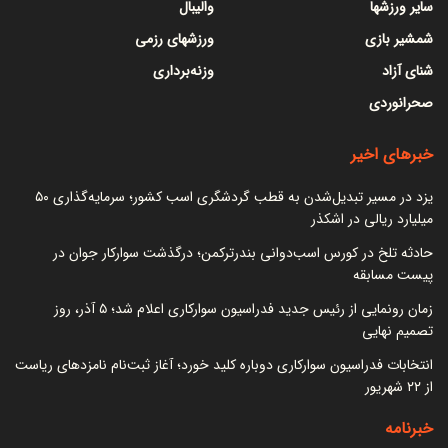
سایر ورزشها
والیبال
شمشیر بازی
ورزشهای رزمی
شنای آزاد
وزنه‌برداری
صحرانوردی
خبرهای اخیر
یزد در مسیر تبدیل‌شدن به قطب گردشگری اسب کشور؛ سرمایه‌گذاری ۵۰
میلیارد ریالی در اشکذر
حادثه تلخ در کورس اسب‌دوانی بندرترکمن؛ درگذشت سوارکار جوان در
پیست مسابقه
زمان رونمایی از رئیس جدید فدراسیون سوارکاری اعلام شد؛ ۵ آذر، روز
تصمیم نهایی
انتخابات فدراسیون سوارکاری دوباره کلید خورد؛ آغاز ثبت‌نام نامزدهای ریاست
از ۲۲ شهریور
خبرنامه