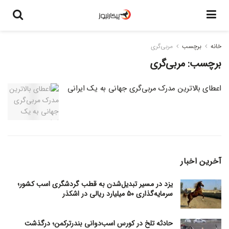
خانه
برچسب
مربی‌گری
برچسب:
مربی‌گری
اعطای بالاترین مدرک مربی‌گری جهانی به یک ایرانی
آخرین اخبار
یزد در مسیر تبدیل‌شدن به قطب گردشگری اسب کشور؛
سرمایه‌گذاری ۵۰ میلیارد ریالی در اشکذر
حادثه تلخ در کورس اسب‌دوانی بندرترکمن؛ درگذشت