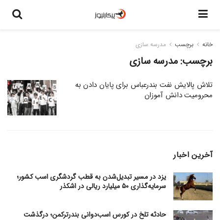
خانه
برچسب
مدرسه سازی
برچسب:
مدرسه سازی
تلاش پالایش نفت بندرعباس برای پایان دادن به
محرومیت دانش آموزان
آخرین اخبار
یزد در مسیر تبدیل‌شدن به قطب گردشگری اسب کشور؛
سرمایه‌گذاری ۵۰ میلیارد ریالی در اشکذر
حادثه تلخ در کورس اسب‌دوانی بندرترکمن؛ درگذشت