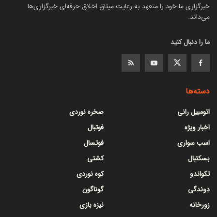
خبرگزاری ما خود را متعهد به رعایت میثاق اخلاق حرفه‌ای خبرگزاری‌ها
می‌داند.
ما را دنبال کنید
دسته‌ها
اتومبیل رانی
صخره نوردی
اخبار ویژه
فوتبال
اسب سواری
فوتسال
بسکتبال
کشتی
تکواندو
کوه نوردی
دوندگی
گوناگون
زورخانه
نیزه بازی