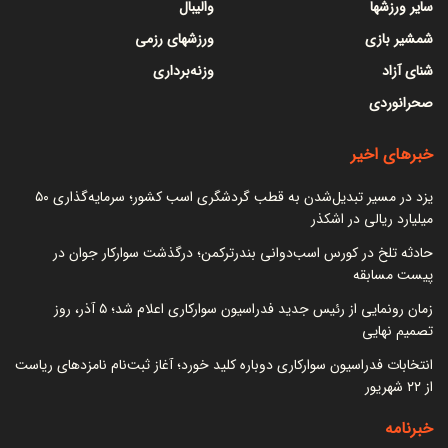
سایر ورزشها
والیبال
شمشیر بازی
ورزشهای رزمی
شنای آزاد
وزنه‌برداری
صحرانوردی
خبرهای اخیر
یزد در مسیر تبدیل‌شدن به قطب گردشگری اسب کشور؛ سرمایه‌گذاری ۵۰
میلیارد ریالی در اشکذر
حادثه تلخ در کورس اسب‌دوانی بندرترکمن؛ درگذشت سوارکار جوان در
پیست مسابقه
زمان رونمایی از رئیس جدید فدراسیون سوارکاری اعلام شد؛ ۵ آذر، روز
تصمیم نهایی
انتخابات فدراسیون سوارکاری دوباره کلید خورد؛ آغاز ثبت‌نام نامزدهای ریاست
از ۲۲ شهریور
خبرنامه