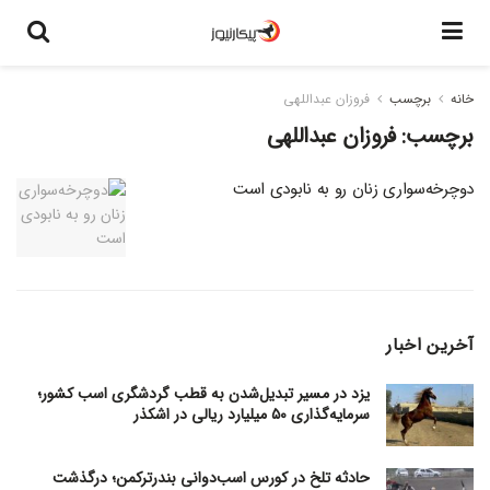
خانه
برچسب
فروزان عبداللهی
برچسب:
فروزان عبداللهی
دوچرخه‌سواری زنان رو به نابودی است
آخرین اخبار
یزد در مسیر تبدیل‌شدن به قطب گردشگری اسب کشور؛
سرمایه‌گذاری ۵۰ میلیارد ریالی در اشکذر
حادثه تلخ در کورس اسب‌دوانی بندرترکمن؛ درگذشت