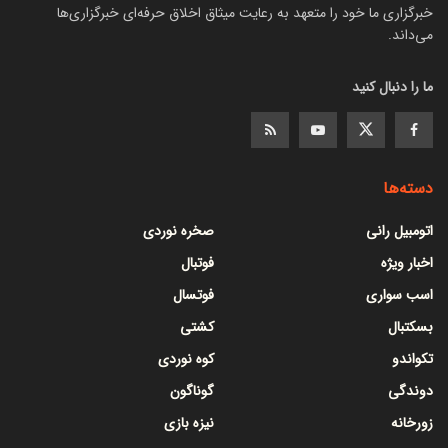
خبرگزاری ما خود را متعهد به رعایت میثاق اخلاق حرفه‌ای خبرگزاری‌ها
می‌داند.
ما را دنبال کنید
دسته‌ها
اتومبیل رانی
صخره نوردی
اخبار ویژه
فوتبال
اسب سواری
فوتسال
بسکتبال
کشتی
تکواندو
کوه نوردی
دوندگی
گوناگون
زورخانه
نیزه بازی