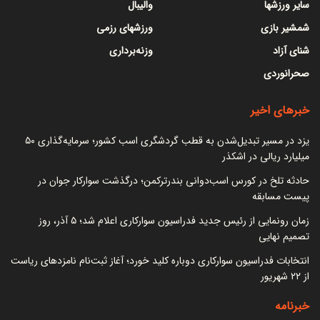
سایر ورزشها
والیبال
شمشیر بازی
ورزشهای رزمی
شنای آزاد
وزنه‌برداری
صحرانوردی
خبرهای اخیر
یزد در مسیر تبدیل‌شدن به قطب گردشگری اسب کشور؛ سرمایه‌گذاری ۵۰
میلیارد ریالی در اشکذر
حادثه تلخ در کورس اسب‌دوانی بندرترکمن؛ درگذشت سوارکار جوان در
پیست مسابقه
زمان رونمایی از رئیس جدید فدراسیون سوارکاری اعلام شد؛ ۵ آذر، روز
تصمیم نهایی
انتخابات فدراسیون سوارکاری دوباره کلید خورد؛ آغاز ثبت‌نام نامزدهای ریاست
از ۲۲ شهریور
خبرنامه