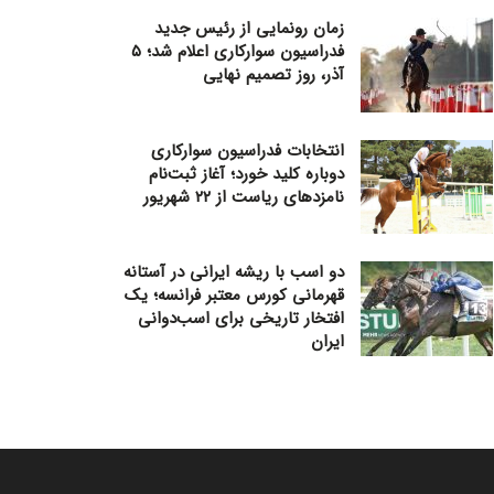
زمان رونمایی از رئیس جدید
فدراسیون سوارکاری اعلام شد؛ ۵
آذر، روز تصمیم نهایی
انتخابات فدراسیون سوارکاری
دوباره کلید خورد؛ آغاز ثبت‌نام
نامزدهای ریاست از ۲۲ شهریور
دو اسب با ریشه ایرانی در آستانه
قهرمانی کورس معتبر فرانسه؛ یک
افتخار تاریخی برای اسب‌دوانی
ایران