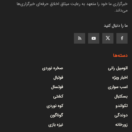
خبرگزاری ما خود را متعهد به رعایت میثاق اخلاق حرفه‌ای خبرگزاری‌ها
می‌داند.
ما را دنبال کنید
دسته‌ها
اتومبیل رانی
صخره نوردی
اخبار ویژه
فوتبال
اسب سواری
فوتسال
بسکتبال
کشتی
تکواندو
کوه نوردی
دوندگی
گوناگون
زورخانه
نیزه بازی