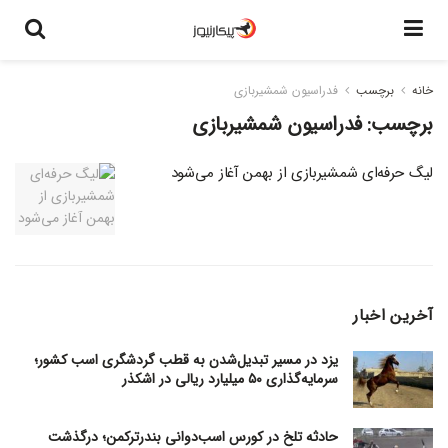
خانه
برچسب
فدراسیون شمشیربازی
برچسب:
فدراسیون شمشیربازی
لیگ حرفه‌ای شمشیربازی از بهمن آغاز می‌شود
آخرین اخبار
یزد در مسیر تبدیل‌شدن به قطب گردشگری اسب کشور؛
سرمایه‌گذاری ۵۰ میلیارد ریالی در اشکذر
حادثه تلخ در کورس اسب‌دوانی بندرترکمن؛ درگذشت