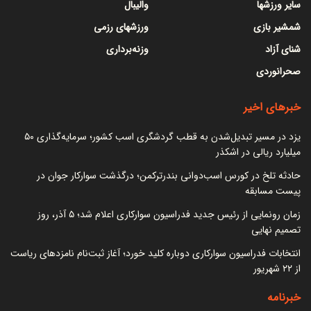
سایر ورزشها
والیبال
شمشیر بازی
ورزشهای رزمی
شنای آزاد
وزنه‌برداری
صحرانوردی
خبرهای اخیر
یزد در مسیر تبدیل‌شدن به قطب گردشگری اسب کشور؛ سرمایه‌گذاری ۵۰
میلیارد ریالی در اشکذر
حادثه تلخ در کورس اسب‌دوانی بندرترکمن؛ درگذشت سوارکار جوان در
پیست مسابقه
زمان رونمایی از رئیس جدید فدراسیون سوارکاری اعلام شد؛ ۵ آذر، روز
تصمیم نهایی
انتخابات فدراسیون سوارکاری دوباره کلید خورد؛ آغاز ثبت‌نام نامزدهای ریاست
از ۲۲ شهریور
خبرنامه