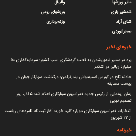
سایر ورزشها
والیبال
شمشیر بازی
ورزشهای رزمی
شنای آزاد
وزنه‌برداری
صحرانوردی
خبرهای اخیر
یزد در مسیر تبدیل‌شدن به قطب گردشگری اسب کشور؛ سرمایه‌گذاری ۵۰
میلیارد ریالی در اشکذر
حادثه تلخ در کورس اسب‌دوانی بندرترکمن؛ درگذشت سوارکار جوان در
پیست مسابقه
زمان رونمایی از رئیس جدید فدراسیون سوارکاری اعلام شد؛ ۵ آذر، روز
تصمیم نهایی
انتخابات فدراسیون سوارکاری دوباره کلید خورد؛ آغاز ثبت‌نام نامزدهای ریاست
از ۲۲ شهریور
خبرنامه