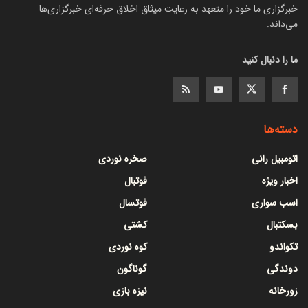
خبرگزاری ما خود را متعهد به رعایت میثاق اخلاق حرفه‌ای خبرگزاری‌ها
می‌داند.
ما را دنبال کنید
دسته‌ها
اتومبیل رانی
صخره نوردی
اخبار ویژه
فوتبال
اسب سواری
فوتسال
بسکتبال
کشتی
تکواندو
کوه نوردی
دوندگی
گوناگون
زورخانه
نیزه بازی