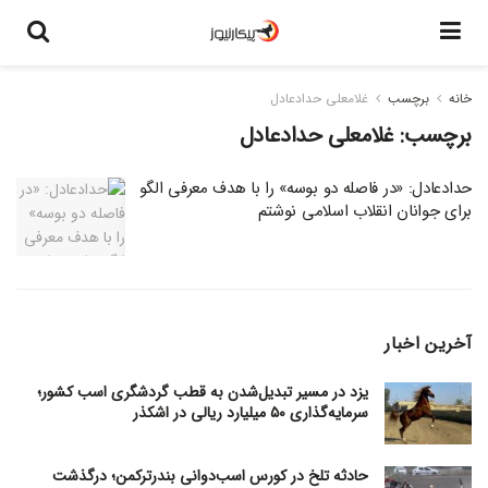
خانه
برچسب
غلامعلی حدادعادل
برچسب:
غلامعلی حدادعادل
حدادعادل: «در فاصله دو بوسه» را با هدف معرفی الگو
برای جوانان انقلاب اسلامی نوشتم
آخرین اخبار
یزد در مسیر تبدیل‌شدن به قطب گردشگری اسب کشور؛
سرمایه‌گذاری ۵۰ میلیارد ریالی در اشکذر
حادثه تلخ در کورس اسب‌دوانی بندرترکمن؛ درگذشت