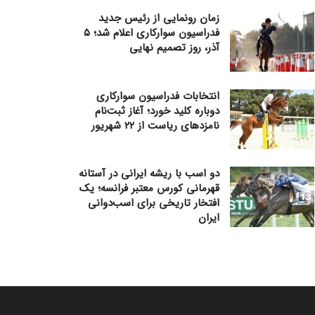
زمان رونمایی از رئیس جدید
فدراسیون سوارکاری اعلام شد؛ ۵
آذر، روز تصمیم نهایی
انتخابات فدراسیون سوارکاری
دوباره کلید خورد؛ آغاز ثبت‌نام
نامزدهای ریاست از ۲۲ شهریور
دو اسب با ریشه ایرانی در آستانه
قهرمانی کورس معتبر فرانسه؛ یک
افتخار تاریخی برای اسب‌دوانی
ایران