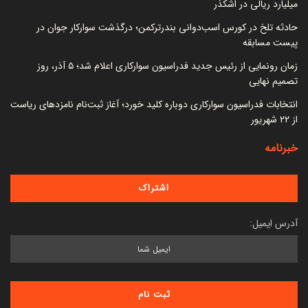
میلیارد ریالی در اشکذر
حادثه تلخ در کورس اسب‌دوانی بندرترکمن؛ درگذشت سوارکار جوان در
پیست مسابقه
زمان رونمایی از رئیس جدید فدراسیون سوارکاری اعلام شد؛ ۵ آذر، روز
تصمیم نهایی
انتخابات فدراسیون سوارکاری دوباره کلید خورد؛ آغاز ثبت‌نام نامزدهای ریاست
از ۲۲ شهریور
خبرنامه
آدرس ایمیل: