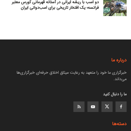
دو اسب با ریشه ایرانی در آستانه قهرمانی کورس معتبر
فرانسه؛ یک افتخار تاریخی برای اسب‌دوانی ایران
درباره ما
خبرگزاری ما خود را متعهد به رعایت میثاق اخلاق حرفه‌ای خبرگزاری‌ها
می‌داند.
ما را دنبال کنید
دسته‌ها