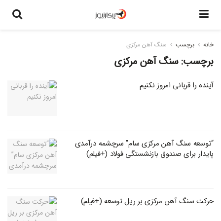
خانه
برچسب
سنگ آهن مرکزی
برچسب:
سنگ آهن مرکزی
آینده را قربانی امروز نکنیم
“توسعه سنگ آهن مرکزی سام” سرچشمه درآمدی
پایدار برای صندوق بازنشستگی فولاد (+فیلم)
حرکت سنگ آهن مرکزی بر ریل توسعه (+فیلم)