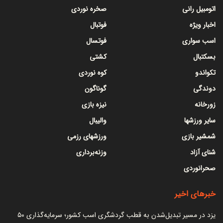
اتومبیل رانی
صخره نوردی
اخبار ویژه
فوتبال
اسب سواری
فوتسال
بسکتبال
کشتی
تکواندو
کوه نوردی
دوندگی
گوناگون
زورخانه
نیزه بازی
سایر ورزشها
والیبال
شمشیر بازی
ورزشهای رزمی
شنای آزاد
وزنه‌برداری
صحرانوردی
خبرهای اخیر
یزد در مسیر تبدیل‌شدن به قطب گردشگری اسب کشور؛ سرمایه‌گذاری ۵۰