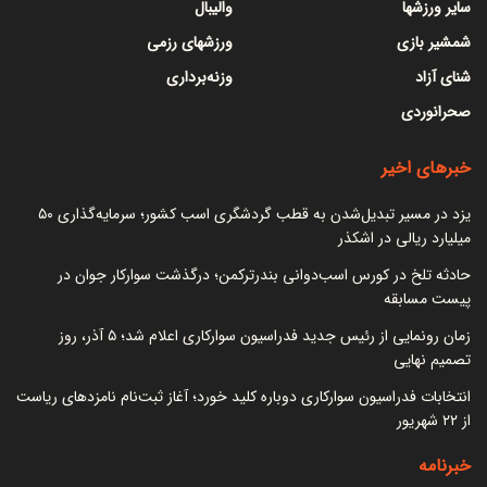
سایر ورزشها
والیبال
شمشیر بازی
ورزشهای رزمی
شنای آزاد
وزنه‌برداری
صحرانوردی
خبرهای اخیر
یزد در مسیر تبدیل‌شدن به قطب گردشگری اسب کشور؛ سرمایه‌گذاری ۵۰
میلیارد ریالی در اشکذر
حادثه تلخ در کورس اسب‌دوانی بندرترکمن؛ درگذشت سوارکار جوان در
پیست مسابقه
زمان رونمایی از رئیس جدید فدراسیون سوارکاری اعلام شد؛ ۵ آذر، روز
تصمیم نهایی
انتخابات فدراسیون سوارکاری دوباره کلید خورد؛ آغاز ثبت‌نام نامزدهای ریاست
از ۲۲ شهریور
خبرنامه