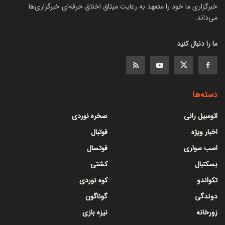
خبرگزاری ما خود را متعهد به رعایت میثاق اخلاق حرفه‌ای خبرگزاری‌ها
می‌داند.
ما را دنبال کنید
دسته‌ها
اتومبیل رانی
صخره نوردی
اخبار ویژه
فوتبال
اسب سواری
فوتسال
بسکتبال
کشتی
تکواندو
کوه نوردی
دوندگی
گوناگون
زورخانه
نیزه بازی