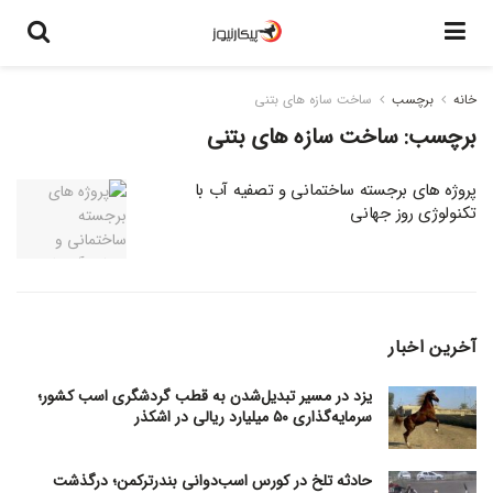
خانه
برچسب
ساخت سازه های بتنی
برچسب:
ساخت سازه های بتنی
پروژه های برجسته ساختمانی و تصفیه آب با
تکنولوژی روز جهانی
آخرین اخبار
یزد در مسیر تبدیل‌شدن به قطب گردشگری اسب کشور؛
سرمایه‌گذاری ۵۰ میلیارد ریالی در اشکذر
حادثه تلخ در کورس اسب‌دوانی بندرترکمن؛ درگذشت