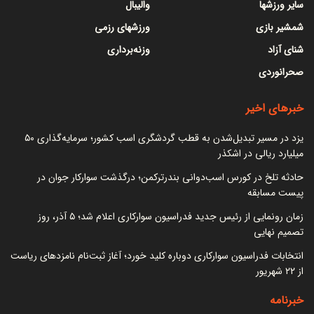
سایر ورزشها
والیبال
شمشیر بازی
ورزشهای رزمی
شنای آزاد
وزنه‌برداری
صحرانوردی
خبرهای اخیر
یزد در مسیر تبدیل‌شدن به قطب گردشگری اسب کشور؛ سرمایه‌گذاری ۵۰
میلیارد ریالی در اشکذر
حادثه تلخ در کورس اسب‌دوانی بندرترکمن؛ درگذشت سوارکار جوان در
پیست مسابقه
زمان رونمایی از رئیس جدید فدراسیون سوارکاری اعلام شد؛ ۵ آذر، روز
تصمیم نهایی
انتخابات فدراسیون سوارکاری دوباره کلید خورد؛ آغاز ثبت‌نام نامزدهای ریاست
از ۲۲ شهریور
خبرنامه