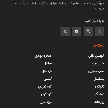
خبرگزاری ما خود را متعهد به رعایت میثاق اخلاق حرفه‌ای خبرگزاری‌ها
می‌داند.
ما را دنبال کنید
دسته‌ها
اتومبیل رانی
صخره نوردی
اخبار ویژه
فوتبال
اسب سواری
فوتسال
بسکتبال
کشتی
تکواندو
کوه نوردی
دوندگی
گوناگون
زورخانه
نیزه بازی