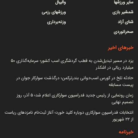
سایر ورزشها
والیبال
شمشیر بازی
ورزشهای رزمی
شنای آزاد
وزنه‌برداری
صحرانوردی
خبرهای اخیر
یزد در مسیر تبدیل‌شدن به قطب گردشگری اسب کشور؛ سرمایه‌گذاری ۵۰
میلیارد ریالی در اشکذر
حادثه تلخ در کورس اسب‌دوانی بندرترکمن؛ درگذشت سوارکار جوان در
پیست مسابقه
زمان رونمایی از رئیس جدید فدراسیون سوارکاری اعلام شد؛ ۵ آذر، روز
تصمیم نهایی
انتخابات فدراسیون سوارکاری دوباره کلید خورد؛ آغاز ثبت‌نام نامزدهای ریاست
از ۲۲ شهریور
خبرنامه