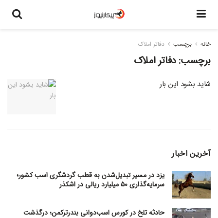
خانه
برچسب
دفاتر املاک
برچسب:
دفاتر املاک
شاید بشود این بار
آخرین اخبار
یزد در مسیر تبدیل‌شدن به قطب گردشگری اسب کشور؛
سرمایه‌گذاری ۵۰ میلیارد ریالی در اشکذر
حادثه تلخ در کورس اسب‌دوانی بندرترکمن؛ درگذشت