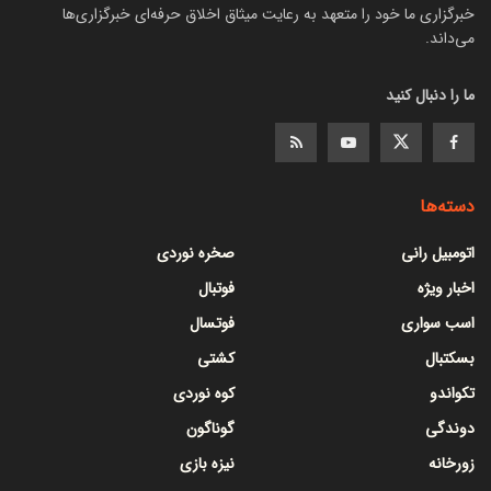
خبرگزاری ما خود را متعهد به رعایت میثاق اخلاق حرفه‌ای خبرگزاری‌ها
می‌داند.
ما را دنبال کنید
دسته‌ها
اتومبیل رانی
صخره نوردی
اخبار ویژه
فوتبال
اسب سواری
فوتسال
بسکتبال
کشتی
تکواندو
کوه نوردی
دوندگی
گوناگون
زورخانه
نیزه بازی