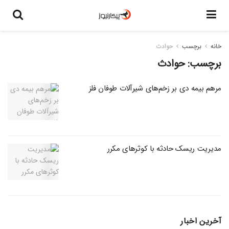
خانه
برچسب
حوادث
برچسب:
حوادث
مرهم بیمه دی بر زخم‌های شیرآلات طوفان فلز
مدیریت ریسک حادثه با کوثر‌های مکرر
آخرین اخبار