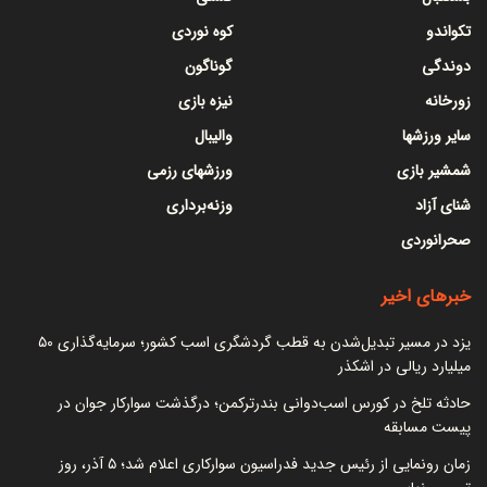
تکواندو
کوه نوردی
دوندگی
گوناگون
زورخانه
نیزه بازی
سایر ورزشها
والیبال
شمشیر بازی
ورزشهای رزمی
شنای آزاد
وزنه‌برداری
صحرانوردی
خبرهای اخیر
یزد در مسیر تبدیل‌شدن به قطب گردشگری اسب کشور؛ سرمایه‌گذاری ۵۰
میلیارد ریالی در اشکذر
حادثه تلخ در کورس اسب‌دوانی بندرترکمن؛ درگذشت سوارکار جوان در
پیست مسابقه
زمان رونمایی از رئیس جدید فدراسیون سوارکاری اعلام شد؛ ۵ آذر، روز