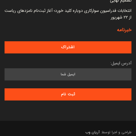
تصمیم نهایی
انتخابات فدراسیون سوارکاری دوباره کلید خورد؛ آغاز ثبت‌نام نامزدهای ریاست
از ۲۲ شهریور
خبرنامه
آدرس ایمیل:
طراحی و اجرا توسط:
آریان وب