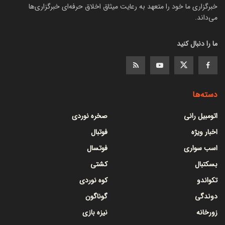
خبرگزاری ما خود را متعهد به رعایت میثاق اخلاق حرفه‌ای خبرگزاری‌ها
می‌داند.
ما را دنبال کنید
دسته‌ها
اتومبیل رانی
صخره نوردی
اخبار ویژه
فوتبال
اسب سواری
فوتسال
بسکتبال
کشتی
تکواندو
کوه نوردی
دوندگی
گوناگون
زورخانه
نیزه بازی