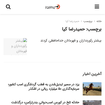
خانه
برچسب
حمیدرضا کیا
برچسب:
حمیدرضا کیا
بیشتر رکوردداران و قهرمانان خداحافظی کردند
آخرین اخبار
یزد در مسیر تبدیل‌شدن به قطب گردشگری اسب کشور؛
سرمایه‌گذاری ۵۰ میلیارد ریالی در اشکذر
حادثه تلخ در کورس اسب‌دوانی بندرترکمن؛ درگذشت