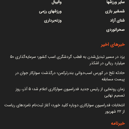
سایر ورزشها
والیبال
شمشیر بازی
ورزشهای رزمی
شنای آزاد
وزنه‌برداری
صحرانوردی
خبرهای اخیر
یزد در مسیر تبدیل‌شدن به قطب گردشگری اسب کشور؛ سرمایه‌گذاری ۵۰
میلیارد ریالی در اشکذر
حادثه تلخ در کورس اسب‌دوانی بندرترکمن؛ درگذشت سوارکار جوان در
پیست مسابقه
زمان رونمایی از رئیس جدید فدراسیون سوارکاری اعلام شد؛ ۵ آذر، روز
تصمیم نهایی
انتخابات فدراسیون سوارکاری دوباره کلید خورد؛ آغاز ثبت‌نام نامزدهای ریاست
از ۲۲ شهریور
خبرنامه