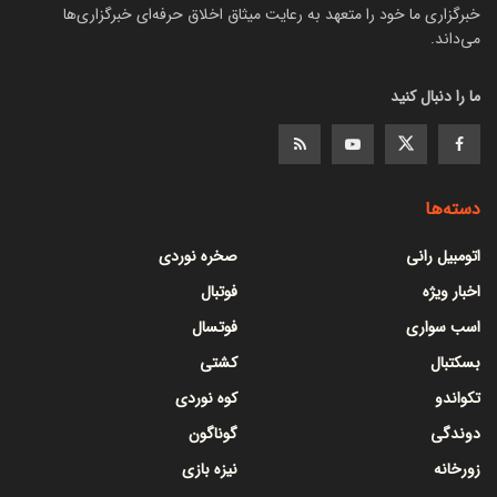
خبرگزاری ما خود را متعهد به رعایت میثاق اخلاق حرفه‌ای خبرگزاری‌ها
می‌داند.
ما را دنبال کنید
دسته‌ها
اتومبیل رانی
صخره نوردی
اخبار ویژه
فوتبال
اسب سواری
فوتسال
بسکتبال
کشتی
تکواندو
کوه نوردی
دوندگی
گوناگون
زورخانه
نیزه بازی