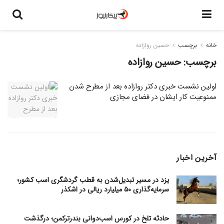
خانه
برچسب
حسین روازاده
برچسب:
حسین روازاده
اولین نشست خبری دکتر روازاده بعد از مطرح شدن
ممنوعیت کار ایشان در فضای مجازی
آخرین اخبار
یزد در مسیر تبدیل‌شدن به قطب گردشگری اسب کشور؛
سرمایه‌گذاری ۵۰ میلیارد ریالی در اشکذر
حادثه تلخ در کورس اسب‌دوانی بندرترکمن؛ درگذشت