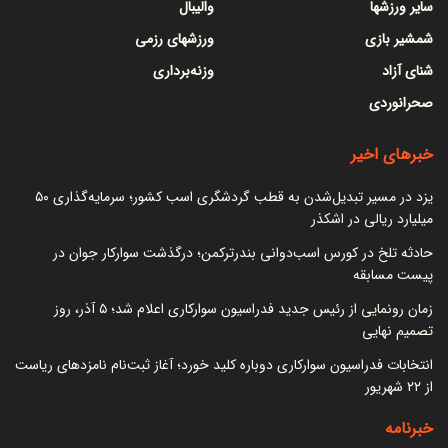
سایر ورزشها
والیبال
شمشیر بازی
ورزشهای رزمی
شنای آزاد
وزنه‌برداری
صحرانوردی
خبرهای اخیر
یزد در مسیر تبدیل‌شدن به قطب گردشگری اسب کشور؛ سرمایه‌گذاری ۵۰
میلیارد ریالی در اشکذر
حادثه تلخ در کورس اسب‌دوانی بندرترکمن؛ درگذشت سوارکار جوان در
پیست مسابقه
زمان رونمایی از رئیس جدید فدراسیون سوارکاری اعلام شد؛ ۵ آذر، روز
تصمیم نهایی
انتخابات فدراسیون سوارکاری دوباره کلید خورد؛ آغاز ثبت‌نام نامزدهای ریاست
از ۲۲ شهریور
خبرنامه