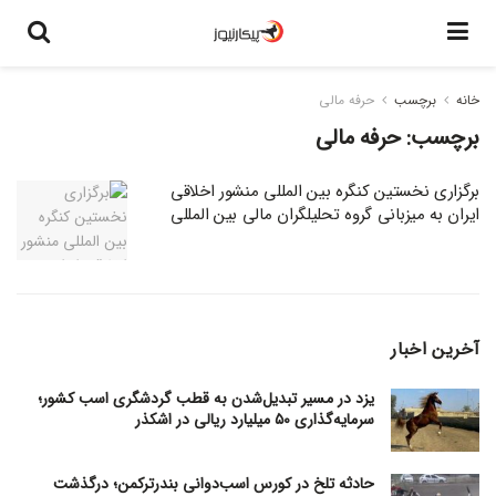
خانه
برچسب
حرفه مالی
برچسب:
حرفه مالی
برگزاری نخستین کنگره بین المللی منشور اخلاقی
ایران به میزبانی گروه تحلیلگران مالی بین المللی
آخرین اخبار
یزد در مسیر تبدیل‌شدن به قطب گردشگری اسب کشور؛
سرمایه‌گذاری ۵۰ میلیارد ریالی در اشکذر
حادثه تلخ در کورس اسب‌دوانی بندرترکمن؛ درگذشت