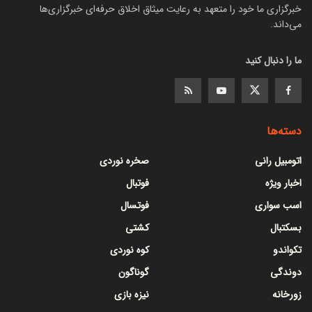
خبرگزاری ما خود را متعهد به رعایت میثاق اخلاق حرفه‌ای خبرگزاری‌ها
می‌داند.
ما را دنبال کنید
دسته‌ها
اتومبیل رانی
صخره نوردی
اخبار ویژه
فوتبال
اسب سواری
فوتسال
بسکتبال
کشتی
تکواندو
کوه نوردی
دوندگی
گوناگون
زورخانه
نیزه بازی