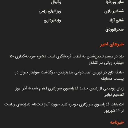
سایر ورزشها
والیبال
شمشیر بازی
ورزشهای رزمی
شنای آزاد
وزنه‌برداری
صحرانوردی
خبرهای اخیر
یزد در مسیر تبدیل‌شدن به قطب گردشگری اسب کشور؛ سرمایه‌گذاری ۵۰
میلیارد ریالی در اشکذر
حادثه تلخ در کورس اسب‌دوانی بندرترکمن؛ درگذشت سوارکار جوان در
پیست مسابقه
زمان رونمایی از رئیس جدید فدراسیون سوارکاری اعلام شد؛ ۵ آذر، روز
تصمیم نهایی
انتخابات فدراسیون سوارکاری دوباره کلید خورد؛ آغاز ثبت‌نام نامزدهای ریاست
از ۲۲ شهریور
خبرنامه