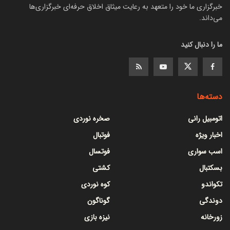
خبرگزاری ما خود را متعهد به رعایت میثاق اخلاق حرفه‌ای خبرگزاری‌ها
می‌داند.
ما را دنبال کنید
دسته‌ها
اتومبیل رانی
صخره نوردی
اخبار ویژه
فوتبال
اسب سواری
فوتسال
بسکتبال
کشتی
تکواندو
کوه نوردی
دوندگی
گوناگون
زورخانه
نیزه بازی