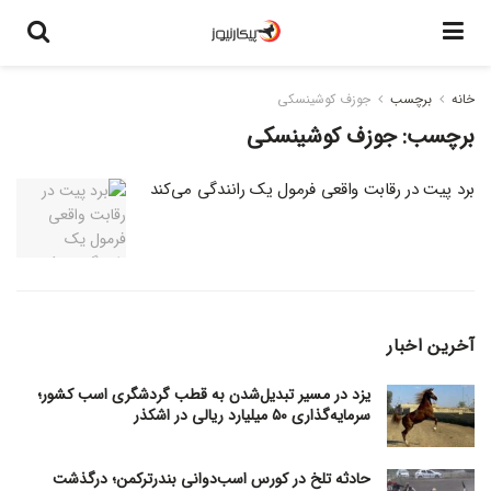
خانه
برچسب
جوزف کوشینسکی
برچسب:
جوزف کوشینسکی
برد پیت در رقابت واقعی فرمول یک رانندگی می‌کند
آخرین اخبار
یزد در مسیر تبدیل‌شدن به قطب گردشگری اسب کشور؛
سرمایه‌گذاری ۵۰ میلیارد ریالی در اشکذر
حادثه تلخ در کورس اسب‌دوانی بندرترکمن؛ درگذشت