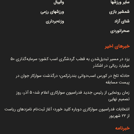
سایر ورزشها
والیبال
شمشیر بازی
ورزشهای رزمی
شنای آزاد
وزنه‌برداری
صحرانوردی
خبرهای اخیر
یزد در مسیر تبدیل‌شدن به قطب گردشگری اسب کشور؛ سرمایه‌گذاری ۵۰
میلیارد ریالی در اشکذر
حادثه تلخ در کورس اسب‌دوانی بندرترکمن؛ درگذشت سوارکار جوان در
پیست مسابقه
زمان رونمایی از رئیس جدید فدراسیون سوارکاری اعلام شد؛ ۵ آذر، روز
تصمیم نهایی
انتخابات فدراسیون سوارکاری دوباره کلید خورد؛ آغاز ثبت‌نام نامزدهای ریاست
از ۲۲ شهریور
خبرنامه