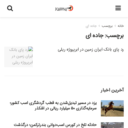
خانه
برچسب
جاده ای
برچسب:
جاده ای
رد پای بانک ایران زمین در ابرپروژه ریلی
آخرین اخبار
یزد در مسیر تبدیل‌شدن به قطب گردشگری اسب کشور؛
سرمایه‌گذاری ۵۰ میلیارد ریالی در اشکذر
حادثه تلخ در کورس اسب‌دوانی بندرترکمن؛ درگذشت