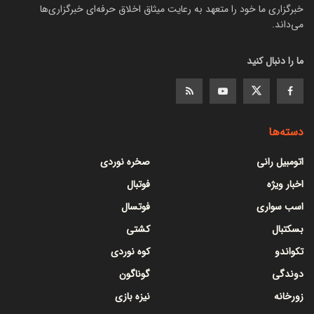
خبرگزاری ما خود را متعهد به رعایت میثاق اخلاق حرفه‌ای خبرگزاری‌ها
می‌داند.
ما را دنبال کنید
دسته‌ها
اتومبیل رانی
صخره نوردی
اخبار ویژه
فوتبال
اسب سواری
فوتسال
بسکتبال
کشتی
تکواندو
کوه نوردی
دوندگی
گوناگون
زورخانه
نیزه بازی