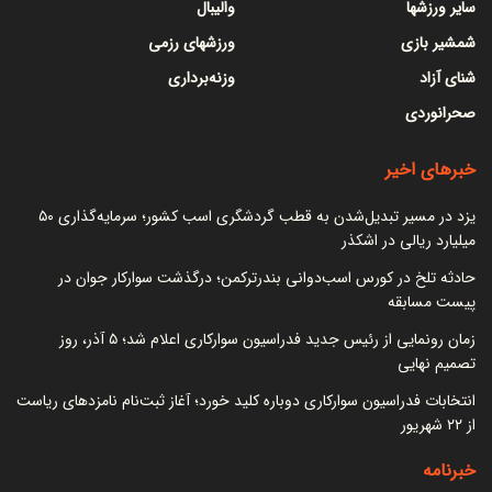
سایر ورزشها
والیبال
شمشیر بازی
ورزشهای رزمی
شنای آزاد
وزنه‌برداری
صحرانوردی
خبرهای اخیر
یزد در مسیر تبدیل‌شدن به قطب گردشگری اسب کشور؛ سرمایه‌گذاری ۵۰
میلیارد ریالی در اشکذر
حادثه تلخ در کورس اسب‌دوانی بندرترکمن؛ درگذشت سوارکار جوان در
پیست مسابقه
زمان رونمایی از رئیس جدید فدراسیون سوارکاری اعلام شد؛ ۵ آذر، روز
تصمیم نهایی
انتخابات فدراسیون سوارکاری دوباره کلید خورد؛ آغاز ثبت‌نام نامزدهای ریاست
از ۲۲ شهریور
خبرنامه