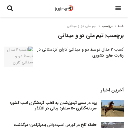
خانه
برچسب
تیم ملی دو و میدانی
برچسب:
تیم ملی دو و میدانی
کسب ۲ مدال توسط دو و میدانی کاران کردستانی در
رقابت های کشوری
آخرین اخبار
یزد در مسیر تبدیل‌شدن به قطب گردشگری اسب کشور؛
سرمایه‌گذاری ۵۰ میلیارد ریالی در اشکذر
حادثه تلخ در کورس اسب‌دوانی بندرترکمن؛ درگذشت