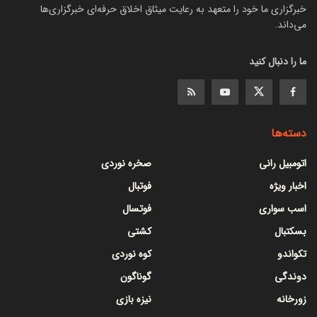
خبرگزاری ما خود را متعهد به رعایت میثاق اخلاق حرفه‌ای خبرگزاری‌ها
می‌داند.
ما را دنبال کنید
دسته‌ها
اتومبیل رانی
صخره نوردی
اخبار ویژه
فوتبال
اسب سواری
فوتسال
بسکتبال
کشتی
تکواندو
کوه نوردی
دوندگی
گوناگون
زورخانه
نیزه بازی