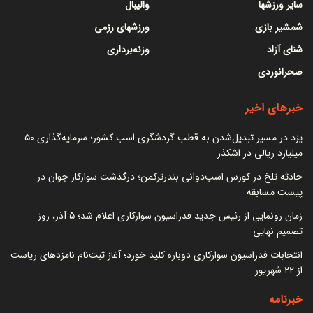
سایر ورزشها
والیبال
شمشیر بازی
ورزشهای رزمی
شنای آزاد
وزنه‌برداری
صحرانوردی
خبرهای اخیر
یزد در مسیر تبدیل‌شدن به قطب گردشگری اسب کشور؛ سرمایه‌گذاری ۵۰
میلیارد ریالی در اشکذر
حادثه تلخ در کورس اسب‌دوانی بندرترکمن؛ درگذشت سوارکار جوان در
پیست مسابقه
زمان رونمایی از رئیس جدید فدراسیون سوارکاری اعلام شد؛ ۵ آذر، روز
تصمیم نهایی
انتخابات فدراسیون سوارکاری دوباره کلید خورد؛ آغاز ثبت‌نام نامزدهای ریاست
از ۲۲ شهریور
خبرنامه