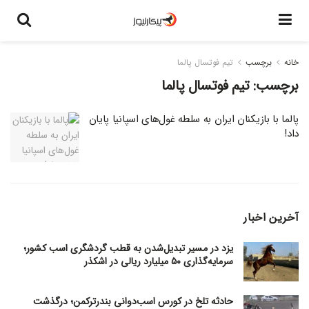
خانه
برچسب
تیم فوتسال پالما
برچسب:
تیم فوتسال پالما
پالما با بازیکنان ایران به سلطه غول‌های اسپانیا پایان
داد!
آخرین اخبار
یزد در مسیر تبدیل‌شدن به قطب گردشگری اسب کشور؛
سرمایه‌گذاری ۵۰ میلیارد ریالی در اشکذر
حادثه تلخ در کورس اسب‌دوانی بندرترکمن؛ درگذشت