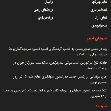
سایر ورزشها
والیبال
شمشیر بازی
ورزشهای رزمی
شنای آزاد
وزنه‌برداری
صحرانوردی
خبرهای اخیر
یزد در مسیر تبدیل‌شدن به قطب گردشگری اسب کشور؛ سرمایه‌گذاری ۵۰
میلیارد ریالی در اشکذر
حادثه تلخ در کورس اسب‌دوانی بندرترکمن؛ درگذشت سوارکار جوان در
پیست مسابقه
زمان رونمایی از رئیس جدید فدراسیون سوارکاری اعلام شد؛ ۵ آذر، روز
تصمیم نهایی
انتخابات فدراسیون سوارکاری دوباره کلید خورد؛ آغاز ثبت‌نام نامزدهای ریاست
از ۲۲ شهریور
خبرنامه