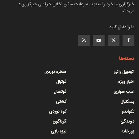
خبرگزاری ما خود را متعهد به رعایت میثاق اخلاق حرفه‌ای خبرگزاری‌ها
می‌داند.
ما را دنبال کنید
دسته‌ها
اتومبیل رانی
صخره نوردی
اخبار ویژه
فوتبال
اسب سواری
فوتسال
بسکتبال
کشتی
تکواندو
کوه نوردی
دوندگی
گوناگون
زورخانه
نیزه بازی