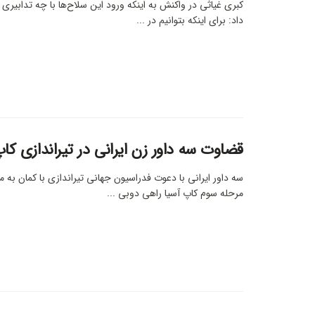
کبری غیاثی در واکنش به اینکه ورود این سلاح‌ها با چه تدابیری 
داد: برای اینکه بتوانیم در ...
قضاوت سه داور زن ایرانی در تیراندازی کا
سه داور ایرانی با دعوت فدراسیون جهانی تیراندازی با کمان به 
مرحله سوم کاپ آسیا راهی دوبی ...