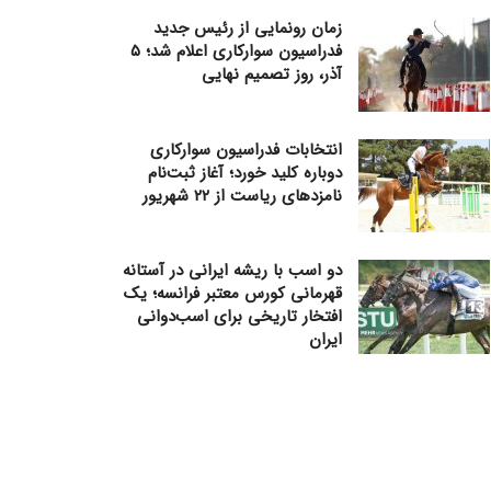
زمان رونمایی از رئیس جدید
فدراسیون سوارکاری اعلام شد؛ ۵
آذر، روز تصمیم نهایی
انتخابات فدراسیون سوارکاری
دوباره کلید خورد؛ آغاز ثبت‌نام
نامزدهای ریاست از ۲۲ شهریور
دو اسب با ریشه ایرانی در آستانه
قهرمانی کورس معتبر فرانسه؛ یک
افتخار تاریخی برای اسب‌دوانی
ایران