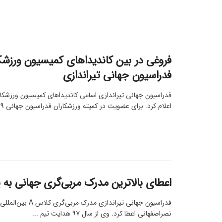
فروغی در بین کاندیداهای کمیسیون ورزشک
فدراسیون جهانی تیراندازی
فدراسیون‌ جهانی تیراندازی اسامی کاندیداهای کمیسیون ورزشکار
اعلام کرد. برای عضویت در کمیته ورزشکاران فدراسیون جهانی 29 ...
اعطای بالاترین مدرک مربی‌گری جهانی به ی
فدراسیون جهانی تیراندازی مدرک 
نصراصفهانی اعطا کرد. وی از سال ۹۷ هدایت تیم ...