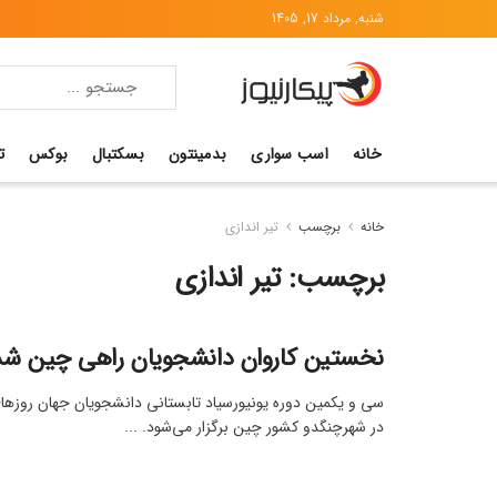
شنبه, مرداد 17, 1405
خانه
اسب سواری
بدمینتون
بسکتبال
بوکس
ت
خانه
برچسب
تیر اندازی
برچسب:
تیر اندازی
نخستین کاروان دانشجویان راهی چین شد
در شهرچنگدو کشور چین برگزار می‌شود. ...