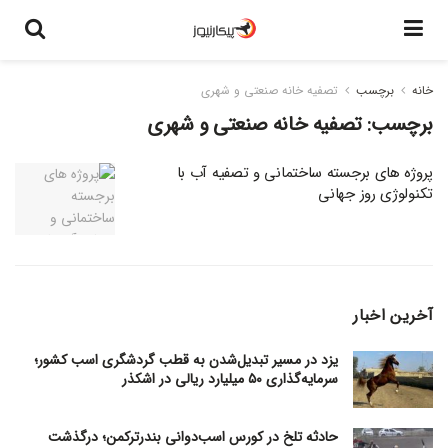
خانه
برچسب
تصفیه خانه صنعتی و شهری
برچسب:
تصفیه خانه صنعتی و شهری
پروژه های برجسته ساختمانی و تصفیه آب با
تکنولوژی روز جهانی
آخرین اخبار
یزد در مسیر تبدیل‌شدن به قطب گردشگری اسب کشور؛
سرمایه‌گذاری ۵۰ میلیارد ریالی در اشکذر
حادثه تلخ در کورس اسب‌دوانی بندرترکمن؛ درگذشت