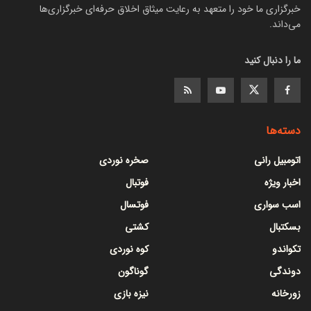
خبرگزاری ما خود را متعهد به رعایت میثاق اخلاق حرفه‌ای خبرگزاری‌ها
می‌داند.
ما را دنبال کنید
دسته‌ها
اتومبیل رانی
صخره نوردی
اخبار ویژه
فوتبال
اسب سواری
فوتسال
بسکتبال
کشتی
تکواندو
کوه نوردی
دوندگی
گوناگون
زورخانه
نیزه بازی