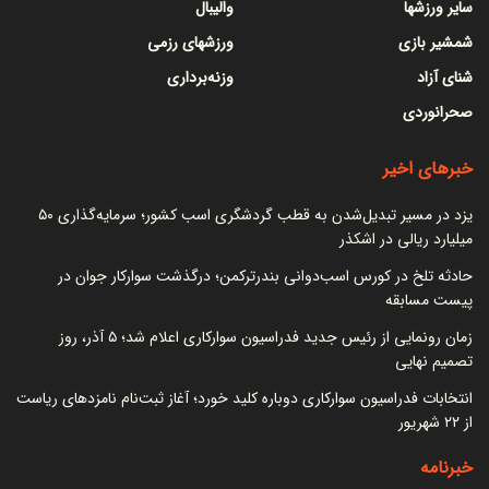
سایر ورزشها
والیبال
شمشیر بازی
ورزشهای رزمی
شنای آزاد
وزنه‌برداری
صحرانوردی
خبرهای اخیر
یزد در مسیر تبدیل‌شدن به قطب گردشگری اسب کشور؛ سرمایه‌گذاری ۵۰
میلیارد ریالی در اشکذر
حادثه تلخ در کورس اسب‌دوانی بندرترکمن؛ درگذشت سوارکار جوان در
پیست مسابقه
زمان رونمایی از رئیس جدید فدراسیون سوارکاری اعلام شد؛ ۵ آذر، روز
تصمیم نهایی
انتخابات فدراسیون سوارکاری دوباره کلید خورد؛ آغاز ثبت‌نام نامزدهای ریاست
از ۲۲ شهریور
خبرنامه