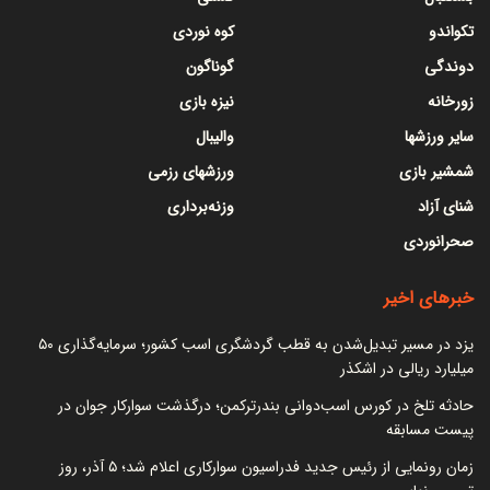
تکواندو
کوه نوردی
دوندگی
گوناگون
زورخانه
نیزه بازی
سایر ورزشها
والیبال
شمشیر بازی
ورزشهای رزمی
شنای آزاد
وزنه‌برداری
صحرانوردی
خبرهای اخیر
یزد در مسیر تبدیل‌شدن به قطب گردشگری اسب کشور؛ سرمایه‌گذاری ۵۰
میلیارد ریالی در اشکذر
حادثه تلخ در کورس اسب‌دوانی بندرترکمن؛ درگذشت سوارکار جوان در
پیست مسابقه
زمان رونمایی از رئیس جدید فدراسیون سوارکاری اعلام شد؛ ۵ آذر، روز