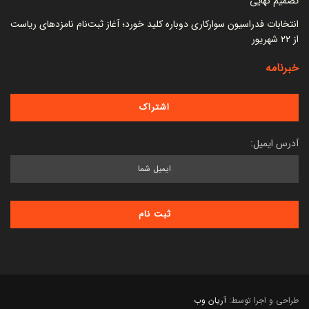
تصمیم نهایی
انتخابات فدراسیون سوارکاری دوباره کلید خورد؛ آغاز ثبت‌نام نامزدهای ریاست
از ۲۲ شهریور
خبرنامه
آدرس ایمیل:
طراحی و اجرا توسط:
آریان وب