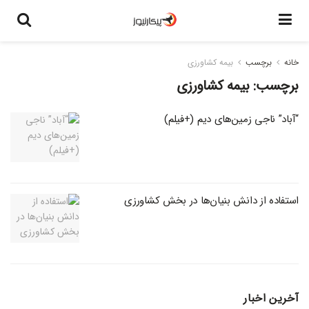
خانه
برچسب
بیمه کشاورزی
برچسب:
بیمه کشاورزی
“آباد” ناجی زمین‌های دیم (+فیلم)
استفاده از دانش بنیان‌ها در بخش کشاورزی
آخرین اخبار