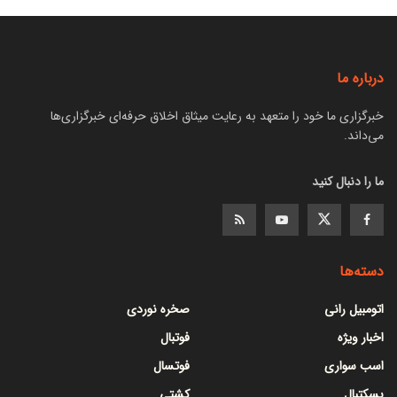
درباره ما
خبرگزاری ما خود را متعهد به رعایت میثاق اخلاق حرفه‌ای خبرگزاری‌ها
می‌داند.
ما را دنبال کنید
دسته‌ها
اتومبیل رانی
صخره نوردی
اخبار ویژه
فوتبال
اسب سواری
فوتسال
بسکتبال
کشتی