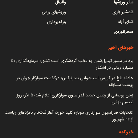
سایر ورزشها
والیبال
شمشیر بازی
ورزشهای رزمی
شنای آزاد
وزنه‌برداری
صحرانوردی
خبرهای اخیر
یزد در مسیر تبدیل‌شدن به قطب گردشگری اسب کشور؛ سرمایه‌گذاری ۵۰
میلیارد ریالی در اشکذر
حادثه تلخ در کورس اسب‌دوانی بندرترکمن؛ درگذشت سوارکار جوان در
پیست مسابقه
زمان رونمایی از رئیس جدید فدراسیون سوارکاری اعلام شد؛ ۵ آذر، روز
تصمیم نهایی
انتخابات فدراسیون سوارکاری دوباره کلید خورد؛ آغاز ثبت‌نام نامزدهای ریاست
از ۲۲ شهریور
خبرنامه