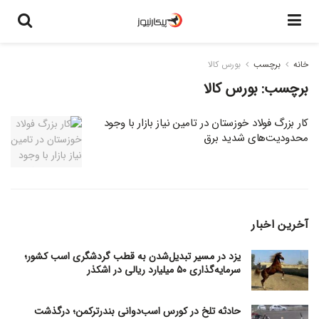
خانه
برچسب
بورس کالا
برچسب:
بورس کالا
کار بزرگ فولاد خوزستان در تامین نیاز بازار با وجود
محدودیت‌های شدید برق
آخرین اخبار
یزد در مسیر تبدیل‌شدن به قطب گردشگری اسب کشور؛
سرمایه‌گذاری ۵۰ میلیارد ریالی در اشکذر
حادثه تلخ در کورس اسب‌دوانی بندرترکمن؛ درگذشت