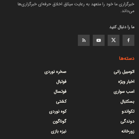
خبرگزاری ما خود را متعهد به رعایت میثاق اخلاق حرفه‌ای خبرگزاری‌ها
می‌داند.
ما را دنبال کنید
دسته‌ها
اتومبیل رانی
صخره نوردی
اخبار ویژه
فوتبال
اسب سواری
فوتسال
بسکتبال
کشتی
تکواندو
کوه نوردی
دوندگی
گوناگون
زورخانه
نیزه بازی