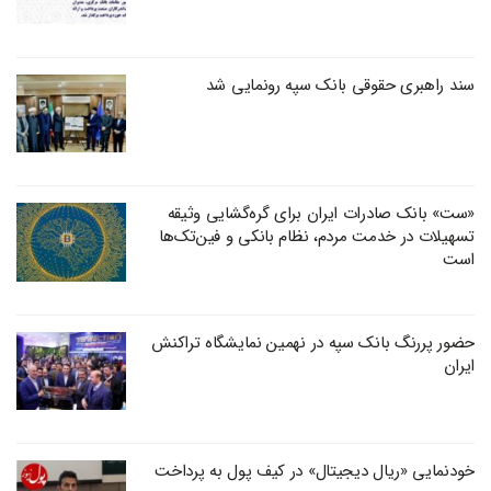
سند راهبری حقوقی بانک سپه رونمایی شد
«ست» بانک صادرات ایران برای گره‌گشایی وثیقه
تسهیلات در خدمت مردم، نظام بانکی و فین‌تک‌ها
است
حضور پررنگ بانک سپه در نهمین نمایشگاه تراکنش
ایران
خودنمایی «ریال دیجیتال» در کیف پول به پرداخت