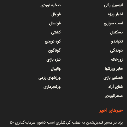
اتومبیل رانی
صخره نوردی
اخبار ویژه
فوتبال
اسب سواری
فوتسال
بسکتبال
کشتی
تکواندو
کوه نوردی
دوندگی
گوناگون
زورخانه
نیزه بازی
سایر ورزشها
والیبال
شمشیر بازی
ورزشهای رزمی
شنای آزاد
وزنه‌برداری
صحرانوردی
خبرهای اخیر
یزد در مسیر تبدیل‌شدن به قطب گردشگری اسب کشور؛ سرمایه‌گذاری ۵۰