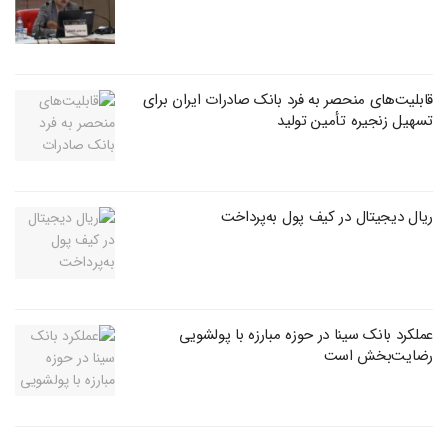
قابلیت‌های منحصر به فرد بانک صادرات ایران برای
تسهیل زنجیره تأمین تولید
ریال دیجیتال در کیف پول به‌پرداخت
عملکرد بانک سینا در حوزه مبارزه با پولشویی
رضایت‌بخش است