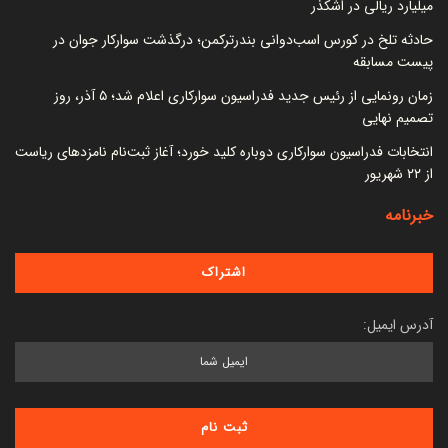
میلیارد ریالی در اشکذر
حادثه تلخ در کورس اسب‌دوانی بندرترکمن؛ درگذشت سوارکار جوان در
پیست مسابقه
زمان رونمایی از رئیس جدید فدراسیون سوارکاری اعلام شد؛ ۵ آذر، روز
تصمیم نهایی
انتخابات فدراسیون سوارکاری دوباره کلید خورد؛ آغاز ثبت‌نام نامزدهای ریاست
از ۲۲ شهریور
خبرنامه
آدرس ایمیل: