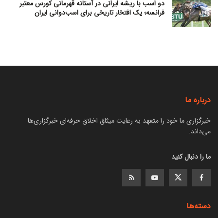
دو اسب با ریشه ایرانی در آستانه قهرمانی کورس معتبر
فرانسه؛ یک افتخار تاریخی برای اسب‌دوانی ایران
درباره ما
خبرگزاری ما خود را متعهد به رعایت میثاق اخلاق حرفه‌ای خبرگزاری‌ها
می‌داند.
ما را دنبال کنید
دسته‌ها