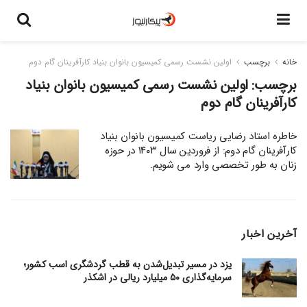
خانه
برچسب
اولین نشست رسمی کمیسیون بانوان بنیاد کارآفرینان گام دوم
برچسب:
اولین نشست رسمی کمیسیون بانوان بنیاد
کارآفرینان گام دوم
خاطره استاد رضایی ریاست کمیسیون بانوان بنیاد
کارآفرینان گام دوم: از فروردین سال ۱۴۰۳ در حوزه
زنان به طور تخصصی وارد می شویم.
آخرین اخبار
یزد در مسیر تبدیل‌شدن به قطب گردشگری اسب کشور؛
سرمایه‌گذاری ۵۰ میلیارد ریالی در اشکذر