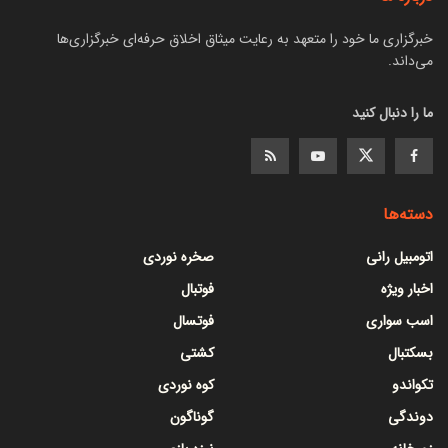
خبرگزاری ما خود را متعهد به رعایت میثاق اخلاق حرفه‌ای خبرگزاری‌ها
می‌داند.
ما را دنبال کنید
دسته‌ها
اتومبیل رانی
صخره نوردی
اخبار ویژه
فوتبال
اسب سواری
فوتسال
بسکتبال
کشتی
تکواندو
کوه نوردی
دوندگی
گوناگون