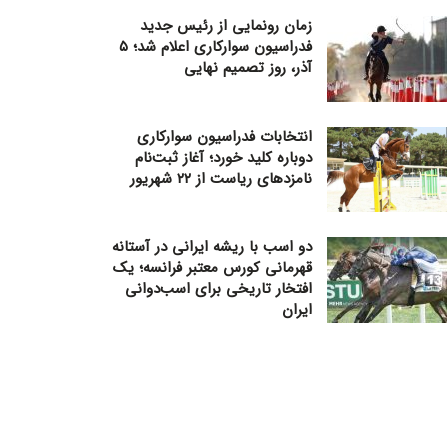
زمان رونمایی از رئیس جدید
فدراسیون سوارکاری اعلام شد؛ ۵
آذر، روز تصمیم نهایی
انتخابات فدراسیون سوارکاری
دوباره کلید خورد؛ آغاز ثبت‌نام
نامزدهای ریاست از ۲۲ شهریور
دو اسب با ریشه ایرانی در آستانه
قهرمانی کورس معتبر فرانسه؛ یک
افتخار تاریخی برای اسب‌دوانی
ایران