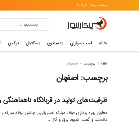
جمعه, مرداد 16, 1405
خانه
اسب سواری
بدمینتون
بسکتبال
بوکس
ت
خانه
برچسب
اصفهان
برچسب:
اصفهان
ظرفیت‌های تولید در قربانگاه ناهماهنگی
معاون بهره برداری فولاد مبارکه اصلی‌ترین چالش فولاد مبارکه را 
دانست و گفت: کمبود برق و گاز ...