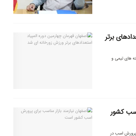
دادهای برتر
ته های تیمی و
اسب کشور
 پرورش اسب در