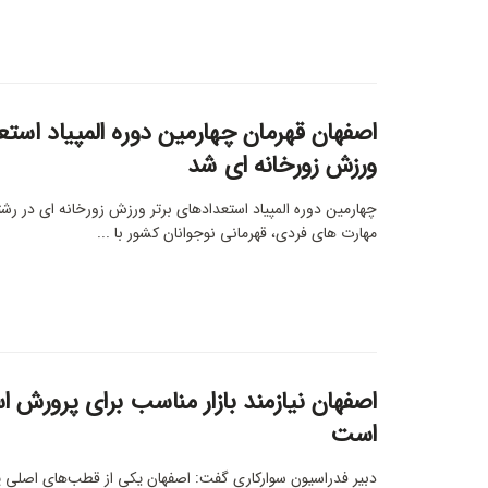
اصفهان قهرمان چهارمین دوره المپیاد استع
ورزش زورخانه ای شد
چهارمین دوره المپیاد استعدادهای برتر ورزش زورخانه ای در رش
مهارت های فردی، قهرمانی نوجوانان کشور با ...
اصفهان نیازمند بازار مناسب برای پرورش 
است
دبیر فدراسیون سوارکاری گفت: اصفهان یکی از قطب‌های اصلی