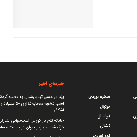
خبرهای اخیر
نی
صخره نوردی
یزد در مسیر تبدیل‌شدن به قطب گرد
اسب کشور؛ سرمایه‌گذاری ۵۰
فوتبال
اشکذر
ی
فوتسال
حادثه تلخ در کورس اسب‌دوانی بندرتر
کشتی
درگذشت سوارکار جوان در پیست مساب
کوه نوردی