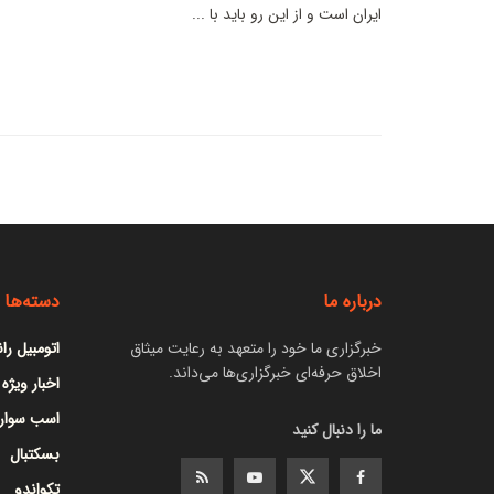
ایران است و از این رو باید با ...
درباره ما
دسته‌ها
خبرگزاری ما خود را متعهد به رعایت میثاق
اتومبیل را
اخلاق حرفه‌ای خبرگزاری‌ها می‌داند.
اخبار ویژه
اسب سوار
ما را دنبال کنید
بسکتبال
تکواندو